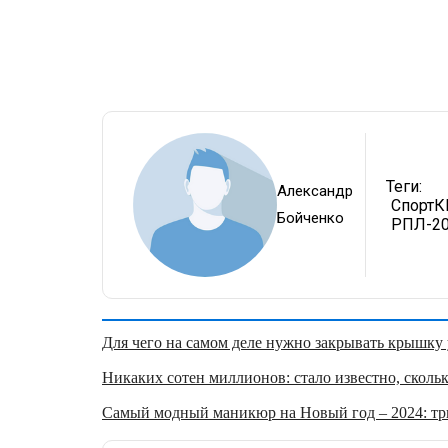
Теги:
Александр
СпортК
Бойченко
РПЛ-20
Для чего на самом деле нужно закрывать крышку у
Никаких сотен миллионов: стало известно, скольк
Самый модный маникюр на Новый год – 2024: три