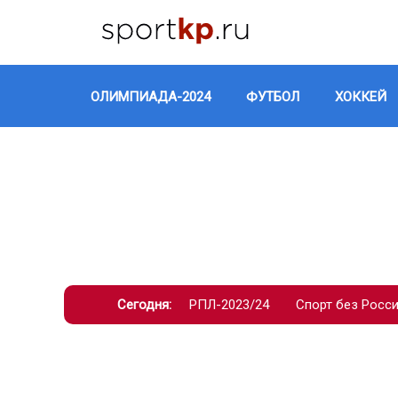
ОЛИМПИАДА-2024
ФУТБОЛ
ХОККЕЙ
Сегодня:
РПЛ-2023/24
Спорт без Росс