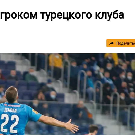
гроком турецкого клуба
Поделить