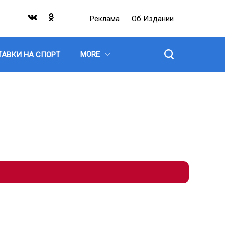
Реклама
Об Издании
MORE
ТАВКИ НА СПОРТ