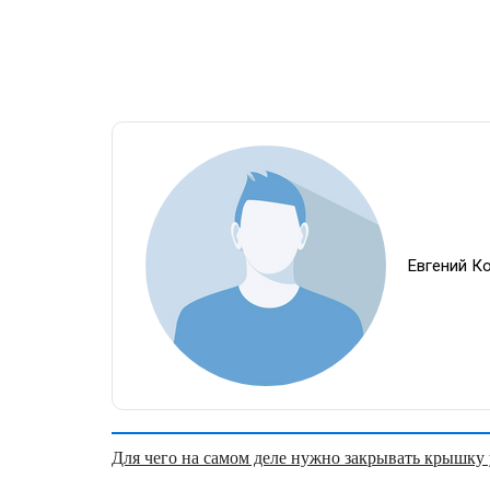
Евгений К
Для чего на самом деле нужно закрывать крышку у