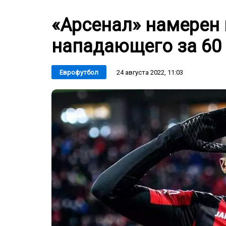
«Арсенал» намерен 
нападающего за 60
24 августа 2022, 11:03
Еврофутбол