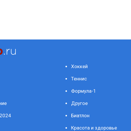
Хоккей
Теннис
Формула-1
ние
Другое
2024
Биатлон
Красота и здоровье