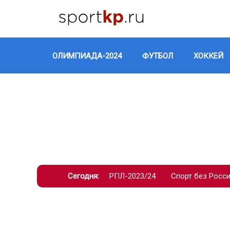
ОЛИМПИАДА-2024
ФУТБОЛ
ХОККЕЙ
Сегодня:
РПЛ-2023/24
Спорт без Росс