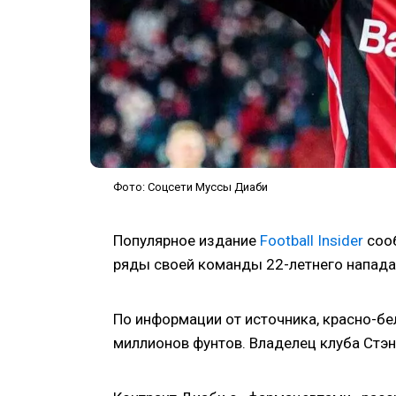
Фото: Соцсети Муссы Диаби
Популярное издание
Football Insider
сооб
ряды своей команды 22-летнего напада
По информации от источника, красно-бе
миллионов фунтов. Владелец клуба Стэн