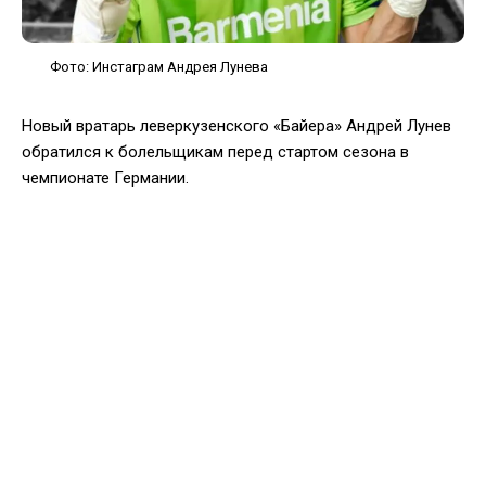
Фото: Инстаграм Андрея Лунева
Новый вратарь леверкузенского «Байера» Андрей Лунев
обратился к болельщикам перед стартом сезона в
чемпионате Германии.