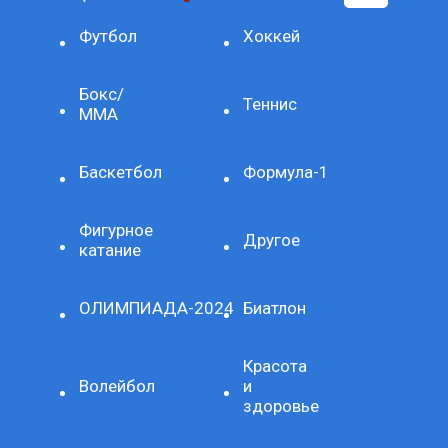
Футбол
Хоккей
Бокс/
Теннис
ММА
Баскетбол
Формула-1
Фигурное
Другое
катание
ОЛИМПИАДА-2024
Биатлон
Красота
Волейбол
и
здоровье