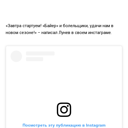
«Завтра стартуем! «Байер» и болельщики, удачи нам в
новом сезоне!» – написал Лунев в своем инстаграме.
Посмотреть эту публикацию в Instagram