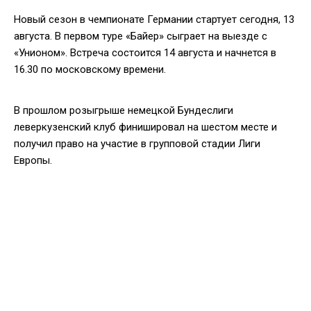
Новый сезон в чемпионате Германии стартует сегодня, 13
августа. В первом туре «Байер» сыграет на выезде с
«Унионом». Встреча состоится 14 августа и начнется в
16.30 по московскому времени.
В прошлом розыгрыше немецкой Бундеслиги
леверкузенский клуб финишировал на шестом месте и
получил право на участие в групповой стадии Лиги
Европы.