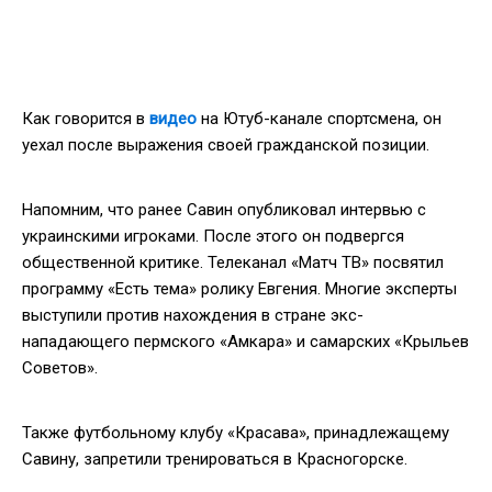
Как говорится в
видео
на Ютуб-канале спортсмена, он
уехал после выражения своей гражданской позиции.
Напомним, что ранее Савин опубликовал интервью с
украинскими игроками. После этого он подвергся
общественной критике. Телеканал «Матч ТВ» посвятил
программу «Есть тема» ролику Евгения. Многие эксперты
выступили против нахождения в стране экс-
нападающего пермского «Амкара» и самарских «Крыльев
Советов».
Также футбольному клубу «Красава», принадлежащему
Савину, запретили тренироваться в Красногорске.