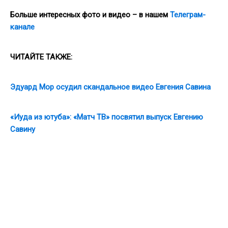
Больше интересных фото и видео – в нашем
Телеграм-
канале
ЧИТАЙТЕ ТАКЖЕ:
Эдуард Мор осудил скандальное видео Евгения Савина
«Иуда из ютуба»: «Матч ТВ» посвятил выпуск Евгению
Савину