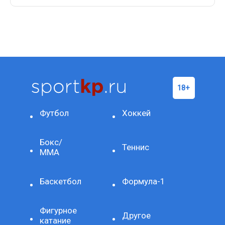
Футбол
Хоккей
Бокс/
Теннис
ММА
Баскетбол
Формула-1
Фигурное
Другое
катание