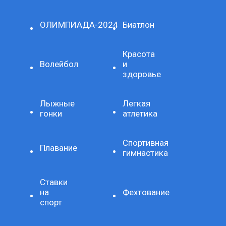
ОЛИМПИАДА-2024
Биатлон
Красота
Волейбол
и
здоровье
Лыжные
Легкая
гонки
атлетика
Спортивная
Плавание
гимнастика
Ставки
на
Фехтование
спорт