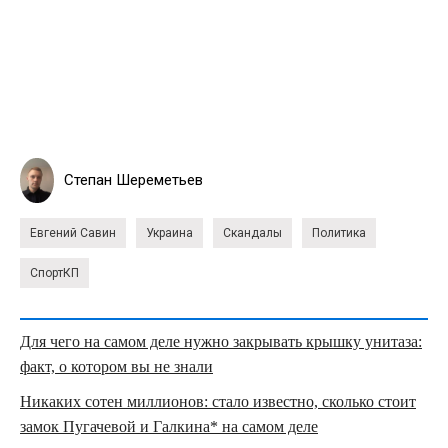
Степан Шереметьев
Евгений Савин
Украина
Скандалы
Политика
СпортКП
Для чего на самом деле нужно закрывать крышку унитаза:
факт, о котором вы не знали
Никаких сотен миллионов: стало известно, сколько стоит
замок Пугачевой и Галкина* на самом деле