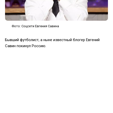
Фото: Соцсети Евгения Савина
Бывший футболист, а ныне известный блогер Евгений
Савин покинул Россию.