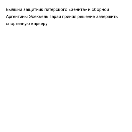
Бывший защитник питерского «Зенита» и сборной
Аргентины Эсекьель Гарай принял решение завершить
спортивную карьеру.