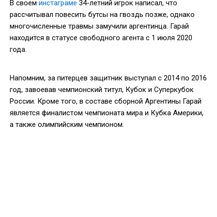
В своем
инстаграме
34-летний игрок написал, что
рассчитывал повесить бутсы на гвоздь позже, однако
многочисленные травмы замучили аргентинца. Гарай
находится в статусе свободного агента с 1 июля 2020
года.
Напомним, за питерцев защитник выступал с 2014 по 2016
год, завоевав чемпионский титул, Кубок и Суперкубок
России. Кроме того, в составе сборной Аргентины Гарай
является финалистом чемпионата мира и Кубка Америки,
а также олимпийским чемпионом.