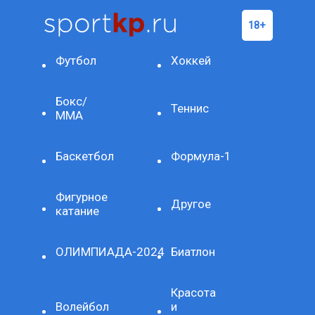
Футбол
Хоккей
Бокс/
Теннис
ММА
Баскетбол
Формула-1
Фигурное
Другое
катание
ОЛИМПИАДА-2024
Биатлон
Красота
Волейбол
и