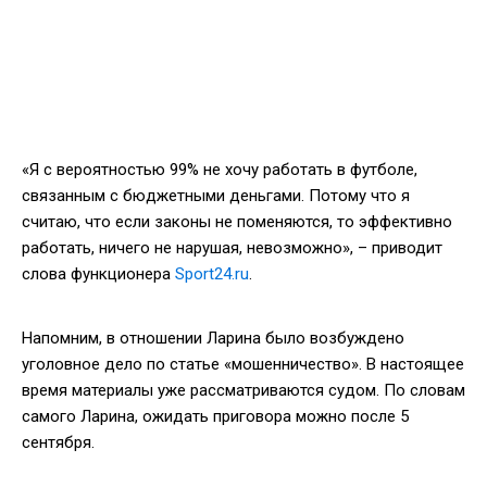
«Я с вероятностью 99% не хочу работать в футболе,
связанным с бюджетными деньгами. Потому что я
считаю, что если законы не поменяются, то эффективно
работать, ничего не нарушая, невозможно», – приводит
слова функционера
Sport24.ru
.
Напомним, в отношении Ларина было возбуждено
уголовное дело по статье «мошенничество». В настоящее
время материалы уже рассматриваются судом. По словам
самого Ларина, ожидать приговора можно после 5
сентября.