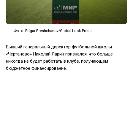
Фото: Edgar Breshchanov/Global Look Press
Бывший генеральный директор футбольной школы
«Чертаново» Николай Ларин признался, что больше
никогда не будет работать в клубе, получающем
бюджетное финансирование.