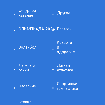
Фигурное
Другое
катание
ОЛИМПИАДА-2024
Биатлон
Красота
Волейбол
и
здоровье
Лыжные
Легкая
гонки
атлетика
Спортивная
Плавание
гимнастика
Ставки