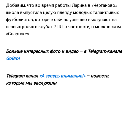
Добавим, что во время работы Ларина в «Чертаново»
школа выпустила целую плеяду молодых талантливых
футболистов, которые сейчас успешно выступают на
первых ролях в клубах РПЛ, в частности, в московском
«Спартаке».
Больше интересных фото и видео – в Telegram-канале
GoBro!
Telegram-канал
«А теперь внимание!»
– новости,
которые мы заслужили