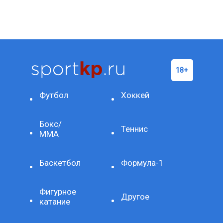
Футбол
Хоккей
Бокс/
Теннис
ММА
Баскетбол
Формула-1
Фигурное
Другое
катание