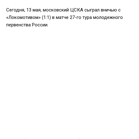
Сегодня, 13 мая, московский ЦСКА сыграл вничью с
«Локомотивом» (1:1) в матче 27-го тура молодежного
первенства России.