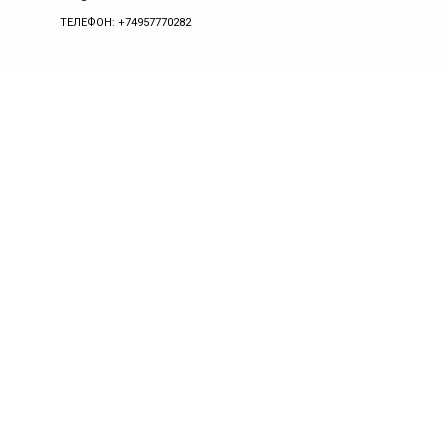
ТЕЛЕФОН: +74957770282