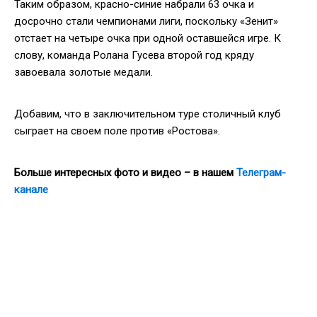
Таким образом, красно-синие набрали 63 очка и
досрочно стали чемпионами лиги, поскольку «Зенит»
отстает на четыре очка при одной оставшейся игре. К
слову, команда Ролана Гусева второй год кряду
завоевала золотые медали.
Добавим, что в заключительном туре столичный клуб
сыграет на своем поле против «Ростова».
Больше интересных фото и видео – в нашем
Телеграм-
канале