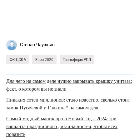
Степан Чаушьян
ФК ЦСКА
Евро-2020
Трансферы РПЛ
Для чего на самом деле нужно закрывать крышку унитаза:
факт, о котором вы не знали
Никаких сотен миллионов: стало известно, сколько стоит
замок Пугачевой и Галкина* на самом деле
Самый модный маникюр на Новый год – 2024: три
варианта праздничного дизайна ногтей, чтобы всех
поразить