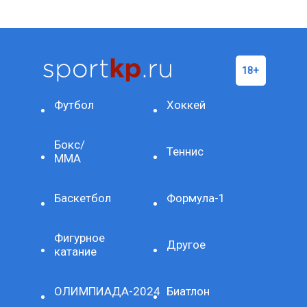
Футбол
Хоккей
Бокс/
Теннис
ММА
Баскетбол
Формула-1
Фигурное
Другое
катание
ОЛИМПИАДА-2024
Биатлон