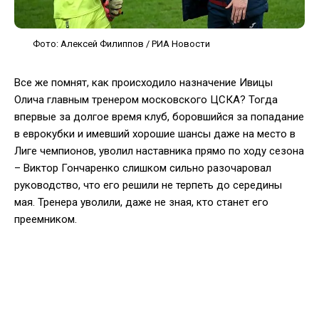
Фото: Алексей Филиппов / РИА Новости
Все же помнят, как происходило назначение Ивицы
Олича главным тренером московского ЦСКА? Тогда
впервые за долгое время клуб, боровшийся за попадание
в еврокубки и имевший хорошие шансы даже на место в
Лиге чемпионов, уволил наставника прямо по ходу сезона
– Виктор Гончаренко слишком сильно разочаровал
руководство, что его решили не терпеть до середины
мая. Тренера уволили, даже не зная, кто станет его
преемником.