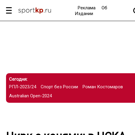
Реклама
Об
Издании
Сегодня:
РПЛ-2023/24
Спорт без России
Роман Костомаров
Australian Open-2024