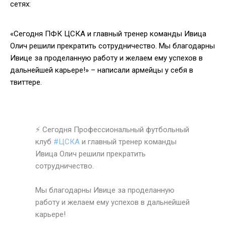
сетях:
«Сегодня ПФК ЦСКА и главный тренер команды Ивица
Олич решили прекратить сотрудничество. Мы благодарны
Ивице за проделанную работу и желаем ему успехов в
дальнейшей карьере!» – написали армейцы у себя в
твиттере.
⚡ Сегодня Профессиональный футбольный
клуб
#ЦСКА
и главный тренер команды
Ивица Олич решили прекратить
сотрудничество.
Мы благодарны Ивице за проделанную
работу и желаем ему успехов в дальнейшей
карьере!