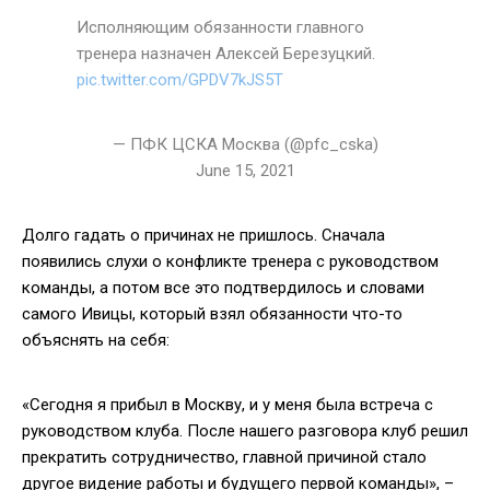
Исполняющим обязанности главного
тренера назначен Алексей Березуцкий.
pic.twitter.com/GPDV7kJS5T
— ПФК ЦСКА Москва (@pfc_cska)
June 15, 2021
Долго гадать о причинах не пришлось. Сначала
появились слухи о конфликте тренера с руководством
команды, а потом все это подтвердилось и словами
самого Ивицы, который взял обязанности что-то
объяснять на себя:
«Сегодня я прибыл в Москву, и у меня была встреча с
руководством клуба. После нашего разговора клуб решил
прекратить сотрудничество, главной причиной стало
другое видение работы и будущего первой команды», –