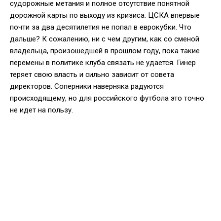
судорожные метания и полное отсутствие понятной
дорожной карты по выходу из кризиса. ЦСКА впервые
почти за два десятилетия не попал в еврокубки. Что
дальше? К сожалению, ни с чем другим, как со сменой
владельца, произошедшей в прошлом году, пока такие
перемены в политике клуба связать не удается. Гинер
теряет свою власть и сильно зависит от совета
директоров. Соперники наверняка радуются
происходящему, но для российского футбола это точно
не идет на пользу.