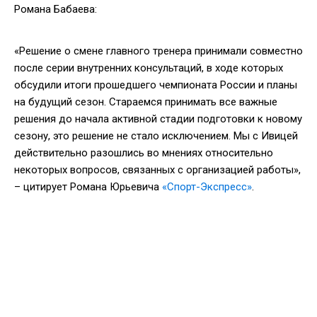
Романа Бабаева:
«Решение о смене главного тренера принимали совместно
после серии внутренних консультаций, в ходе которых
обсудили итоги прошедшего чемпионата России и планы
на будущий сезон. Стараемся принимать все важные
решения до начала активной стадии подготовки к новому
сезону, это решение не стало исключением. Мы с Ивицей
действительно разошлись во мнениях относительно
некоторых вопросов, связанных с организацией работы»,
– цитирует Романа Юрьевича
«Спорт-Экспресс»
.