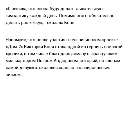
«Я решила, что снова буду делать дыхательную
гимнастику каждый день. Помимо этого обязательно
делать растяжку», - сказала Боня.
Напомним, что после участия в телевизионном проекте
«Дом-2» Виктория Боня стала одной из героинь светской
хроники, в том числе благодаря роману с французским
миллиардером Пьером Андюраном, который, по словам
самой девушки, оказался хорошо спланированным
пиаром.