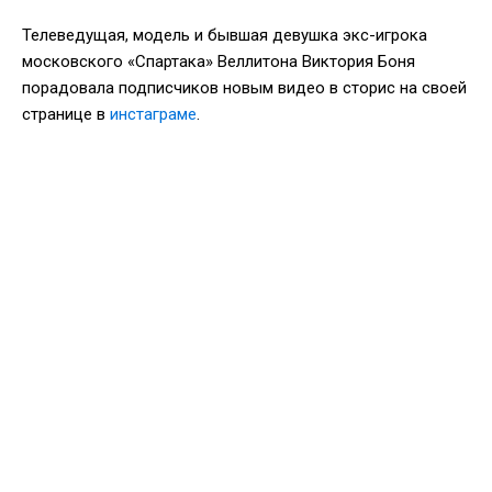
Телеведущая, модель и бывшая девушка экс-игрока
московского «Спартака» Веллитона Виктория Боня
порадовала подписчиков новым видео в сторис на своей
странице в
инстаграме
.