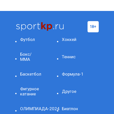
Футбол
Хоккей
Бокс/
Теннис
ММА
Баскетбол
Формула-1
Фигурное
Другое
катание
ОЛИМПИАДА-2024
Биатлон