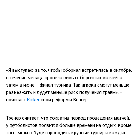
«Я выступаю за то, чтобы сборная встретилась в октябре,
в течение месяца провела семь отборочных матчей, а
затем в июне – финал турнира. Так игроки смогут меньше
разъезжать и будет меньше риск получения травм», –
поясняет
Kicker
свои реформы Венгер.
Тренер считает, что сократив период проведения матчей,
у футболистов появится больше времени на отдых. Кроме
того, можно будет проводить крупные турниры каждые