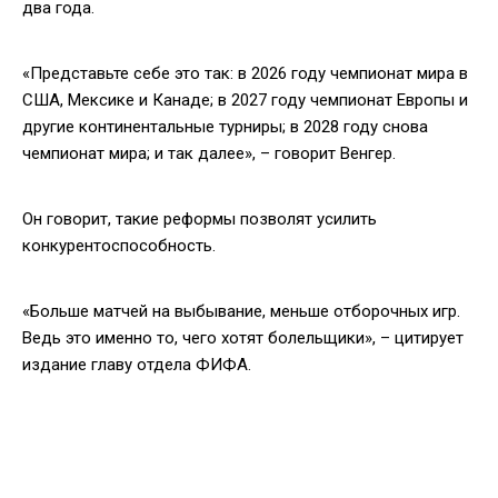
два года.
«Представьте себе это так: в 2026 году чемпионат мира в
США, Мексике и Канаде; в 2027 году чемпионат Европы и
другие континентальные турниры; в 2028 году снова
чемпионат мира; и так далее», – говорит Венгер.
Он говорит, такие реформы позволят усилить
конкурентоспособность.
«Больше матчей на выбывание, меньше отборочных игр.
Ведь это именно то, чего хотят болельщики», – цитирует
издание главу отдела ФИФА.