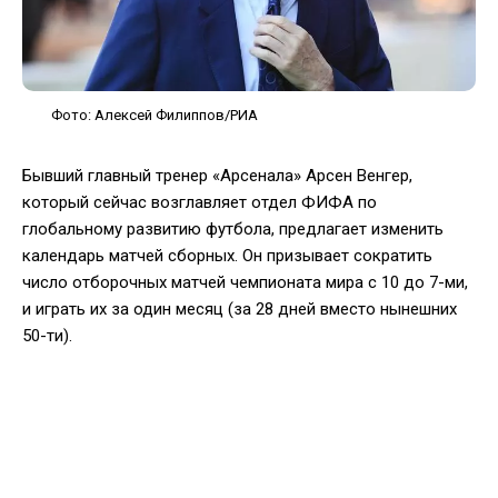
Фото: Алексей Филиппов/РИА
Бывший главный тренер «Арсенала» Арсен Венгер,
который сейчас возглавляет отдел ФИФА по
глобальному развитию футбола, предлагает изменить
календарь матчей сборных. Он призывает сократить
число отборочных матчей чемпионата мира с 10 до 7-ми,
и играть их за один месяц (за 28 дней вместо нынешних
50-ти).