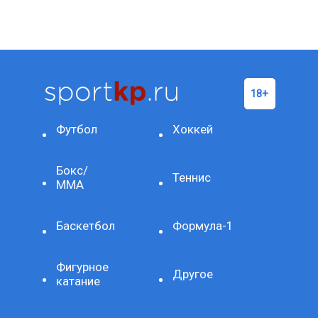
Футбол
Хоккей
Бокс/
Теннис
ММА
Баскетбол
Формула-1
Фигурное
Другое
катание