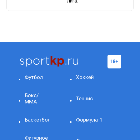
Лига.
Футбол
Хоккей
Бокс/
Теннис
ММА
Баскетбол
Формула-1
Фигурное