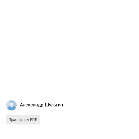
Александр Шульгин
Трансферы РПЛ