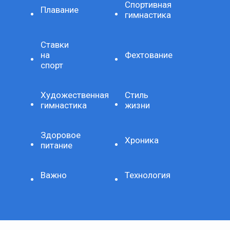
Спортивная
Плавание
гимнастика
Ставки
на
Фехтование
спорт
Художественная
Стиль
гимнастика
жизни
Здоровое
Хроника
питание
Важно
Технология