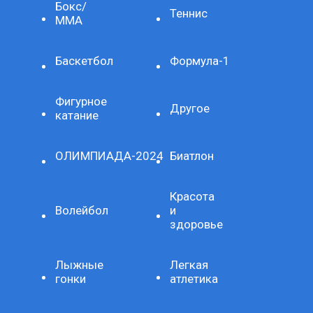
Бокс/
Теннис
ММА
Баскетбол
Формула-1
Фигурное
Другое
катание
ОЛИМПИАДА-2024
Биатлон
Красота
Волейбол
и
здоровье
Лыжные
Легкая
гонки
атлетика