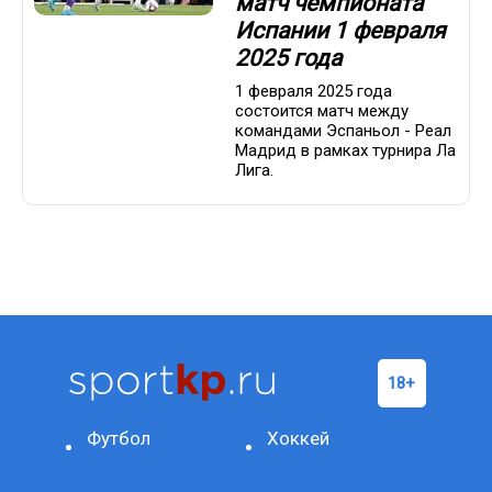
матч чемпионата
Испании 1 февраля
2025 года
1 февраля 2025 года
состоится матч между
командами Эспаньол - Реал
Мадрид в рамках турнира Ла
Лига.
Футбол
Хоккей