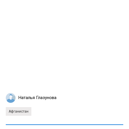
Наталья Глазунова
Афганистан