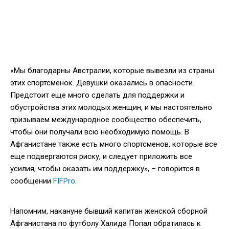
«Мы благодарны Австралии, которые вывезли из страны
этих спортсменок. Девушки оказались в опасности.
Предстоит еще много сделать для поддержки и
обустройства этих молодых женщин, и мы настоятельно
призываем международное сообщество обеспечить,
чтобы они получали всю необходимую помощь. В
Афганистане также есть много спортсменов, которые все
еще подвергаются риску, и следует приложить все
усилия, чтобы оказать им поддержку», – говорится в
сообщении
FIFPro
.
Напомним, накануне бывший капитан женской сборной
Афганистана по футболу Халида Попал обратилась к