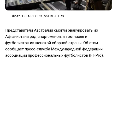
Фото: US AIR FORCE/via REUTERS
Представители Австралии смогли эвакуировать из
Афганистана ряд спортсменов, в том числе и
футболисток из женской сборной страны. Об этом
сообщает пресс-служба Международной федерации
ассоциаций профессиональных футболистов (FIFPro).