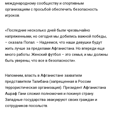
международному сообществу и спортивным
организациям с просьбой обеспечить безопасность
игроков.
«Последние несколько дней были чрезвычайно
напряженными, но сегодня мы добились важной победы,
– сказала Попал. – Надеемся, что наши девушки будут
жить лучше за пределами Афганистана. Но впереди еще
много работы. Женский футбол – это семья, и мы должны
быть уверены, что все в безопасности».
Напомним, власть в Афганистане захватили
представители Талибана (запрещенная в России
террористическая организация). Президент Афганистана
Ашраф Гани сложил полномочия и покинул страну.
Западные государства эвакуируют своих граждан и
сотрудников посольств.