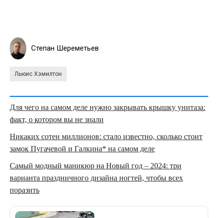
Степан Шереметьев
Льюис Хэмилтон
Для чего на самом деле нужно закрывать крышку унитаза:
факт, о котором вы не знали
Никаких сотен миллионов: стало известно, сколько стоит
замок Пугачевой и Галкина* на самом деле
Самый модный маникюр на Новый год – 2024: три
варианта праздничного дизайна ногтей, чтобы всех
поразить