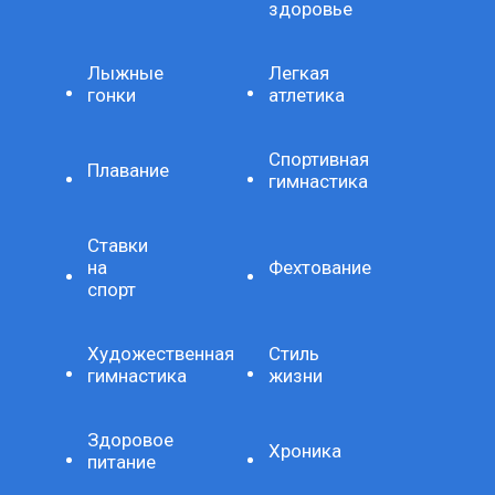
здоровье
Лыжные
Легкая
гонки
атлетика
Спортивная
Плавание
гимнастика
Ставки
на
Фехтование
спорт
Художественная
Стиль
гимнастика
жизни
Здоровое
Хроника
питание