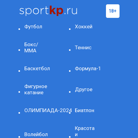
Футбол
Хоккей
Бокс/
Теннис
ММА
Баскетбол
Формула-1
Фигурное
Другое
катание
ОЛИМПИАДА-2024
Биатлон
Красота
Волейбол
и