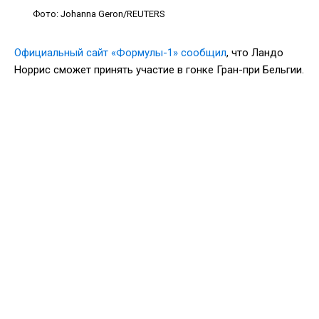
Фото: Johanna Geron/REUTERS
Официальный сайт «Формулы-1» сообщил
, что Ландо
Норрис сможет принять участие в гонке Гран-при Бельгии.