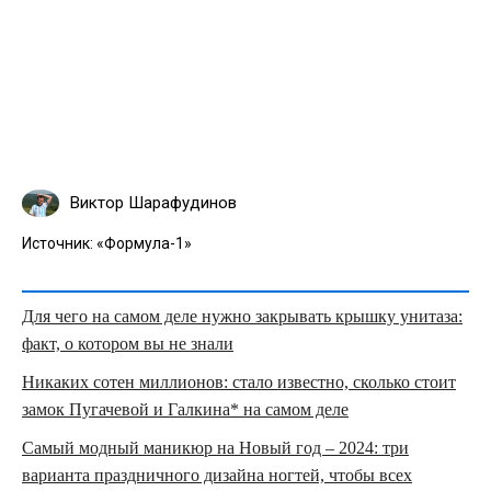
Виктор Шарафудинов
Источник:
«Формула-1»
Для чего на самом деле нужно закрывать крышку унитаза:
факт, о котором вы не знали
Никаких сотен миллионов: стало известно, сколько стоит
замок Пугачевой и Галкина* на самом деле
Самый модный маникюр на Новый год – 2024: три
варианта праздничного дизайна ногтей, чтобы всех