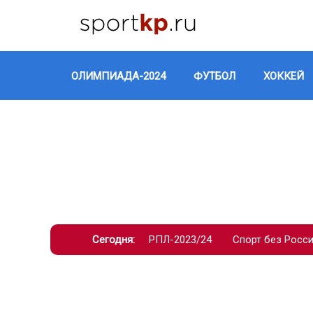
ОЛИМПИАДА-2024
ФУТБОЛ
ХОККЕЙ
Сегодня:
РПЛ-2023/24
Спорт без Росс