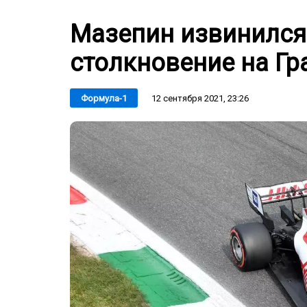
Мазепин извинился
столкновение на Гр
12 сентября 2021, 23:26
Формула-1