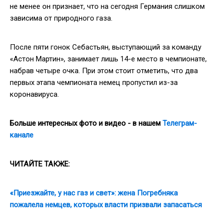
не менее он признает, что на сегодня Германия слишком
зависима от природного газа.
После пяти гонок Себастьян, выступающий за команду
«Астон Мартин», занимает лишь 14-е место в чемпионате,
набрав четыре очка. При этом стоит отметить, что два
первых этапа чемпионата немец пропустил из-за
коронавируса.
Больше интересных фото и видео - в нашем
Телеграм-
канале
ЧИТАЙТЕ ТАКЖЕ:
«Приезжайте, у нас газ и свет»: жена Погребняка
пожалела немцев, которых власти призвали запасаться