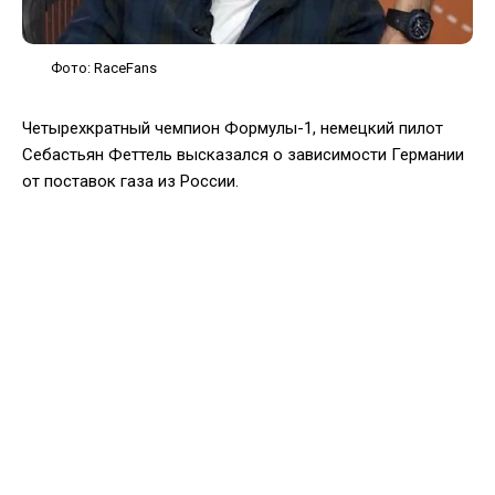
Фото: RaceFans
Четырехкратный чемпион Формулы-1, немецкий пилот
Себастьян Феттель высказался о зависимости Германии
от поставок газа из России.