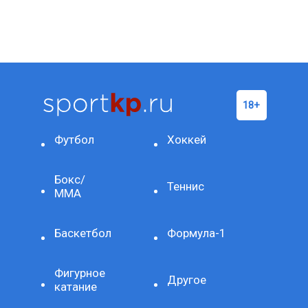
Футбол
Хоккей
Бокс/
Теннис
ММА
Баскетбол
Формула-1
Фигурное
Другое
катание