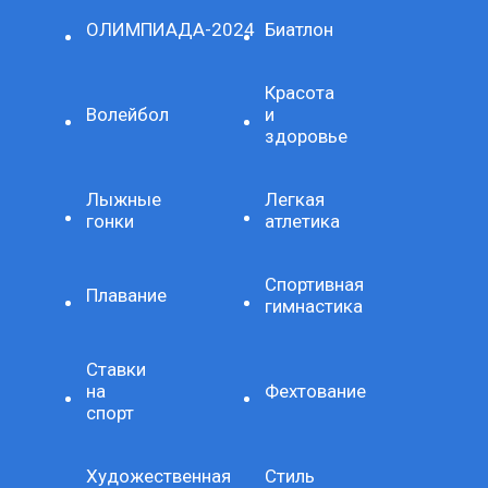
ОЛИМПИАДА-2024
Биатлон
Красота
Волейбол
и
здоровье
Лыжные
Легкая
гонки
атлетика
Спортивная
Плавание
гимнастика
Ставки
на
Фехтование
спорт
Художественная
Стиль