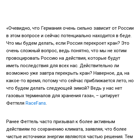
«Очевидно, что Германия очень сильно зависит от России
в этом вопросе и сейчас потенциально находится в беде.
Что мы будем делать, если Россия перекроет кран? Это
очень сложный вопрос, ведь понятно, что мы не хотим
провоцировать Россию на действия, которые будут
иметь последствия для всех нас. Действительно ли
возможно уже завтра перекрыть кран? Наверное, да, на
какое-то время, потому что сейчас приближается лето, но
что будем делать следующей зимой? Ведь у нас нет
газовых терминалов для хранения газа», – цитирует
Феттеля
RaceFans
.
Ранее Феттель часто призывал к более активным
действиям по сохранению климата, заявляя, что более
чистые источники энергии являются частью решения. Тем