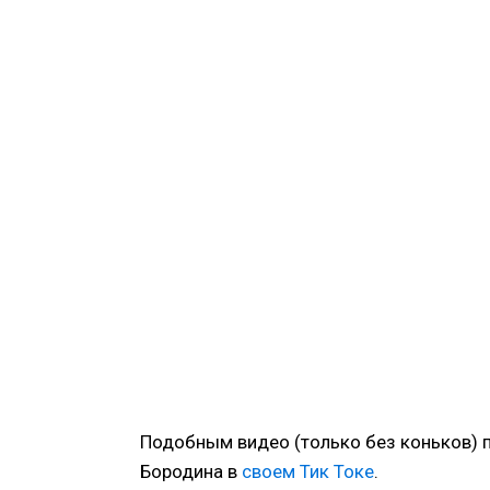
Подобным видео (только без коньков) 
Бородина в
своем Тик Токе
.