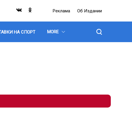
Реклама
Об Издании
MORE
ТАВКИ НА СПОРТ