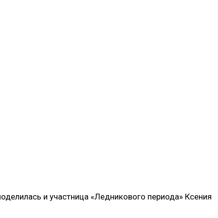
поделилась и участница «Ледникового периода» Ксения