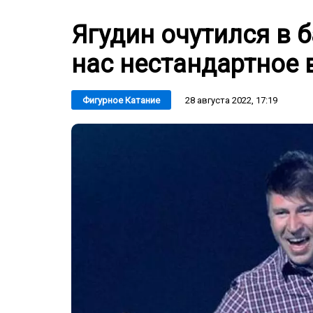
Ягудин очутился в 
нас нестандартное 
28 августа 2022, 17:19
Фигурное Катание