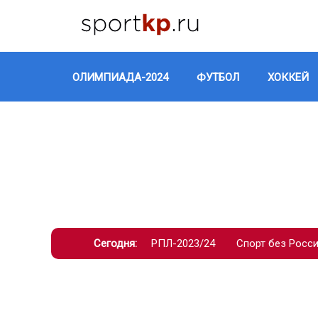
ОЛИМПИАДА-2024
ФУТБОЛ
ХОККЕЙ
Сегодня:
РПЛ-2023/24
Спорт без Росс