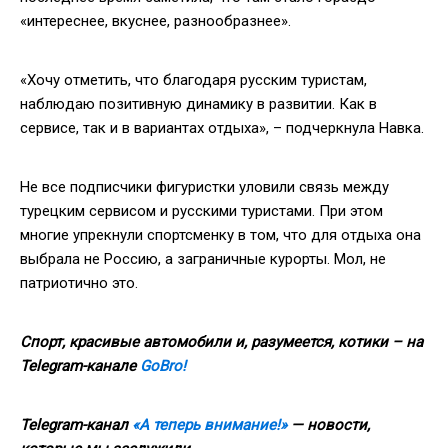
«интереснее, вкуснее, разнообразнее».
«Хочу отметить, что благодаря русским туристам,
наблюдаю позитивную динамику в развитии. Как в
сервисе, так и в вариантах отдыха», – подчеркнула Навка.
Не все подписчики фигуристки уловили связь между
турецким сервисом и русскими туристами. При этом
многие упрекнули спортсменку в том, что для отдыха она
выбрала не Россию, а заграничные курорты. Мол, не
патриотично это.
Спорт, красивые автомобили и, разумеется, котики – на
Telegram-канале
GoBro!
Telegram-канал
«А теперь внимание!»
— новости,