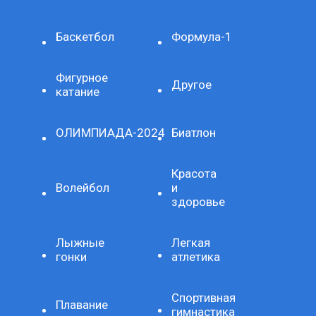
Баскетбол
Формула-1
Фигурное
Другое
катание
ОЛИМПИАДА-2024
Биатлон
Красота
Волейбол
и
здоровье
Лыжные
Легкая
гонки
атлетика
Спортивная
Плавание
гимнастика