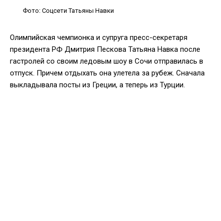
Фото: Соцсети Татьяны Навки
Олимпийская чемпионка и супруга пресс-секретаря
президента РФ Дмитрия Пескова Татьяна Навка после
гастролей со своим ледовым шоу в Сочи отправилась в
отпуск. Причем отдыхать она улетела за рубеж. Сначала
выкладывала посты из Греции, а теперь из Турции.