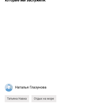
которые мы заслужили.
Наталья Глазунова
Татьяна Навка
Отдых на море