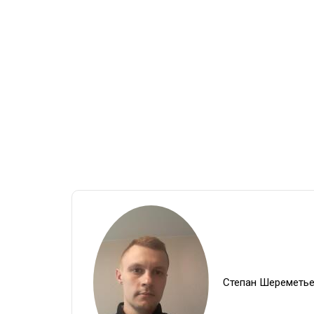
Степан Шереметь