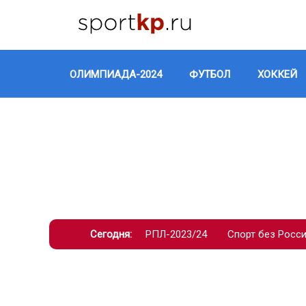
ОЛИМПИАДА-2024
ФУТБОЛ
ХОККЕЙ
Сегодня:
РПЛ-2023/24
Спорт без Росс