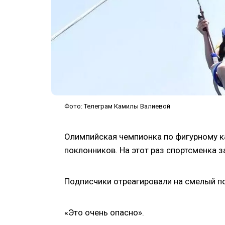
Фото: Телеграм Камилы Валиевой
Олимпийская чемпионка по фигурному ка
поклонников. На этот раз спортсменка 
Подписчики отреагировали на смелый п
«Это очень опасно».