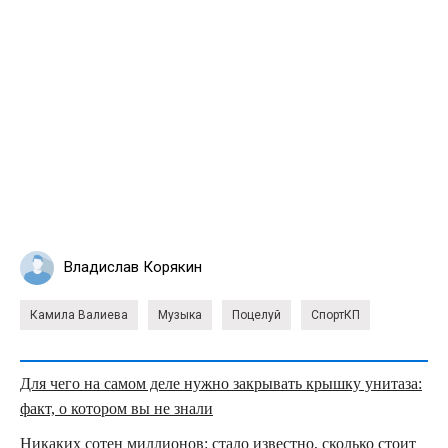
Владислав Корякин
Камила Валиева
Музыка
Поцелуй
СпортКП
Для чего на самом деле нужно закрывать крышку унитаза:
факт, о котором вы не знали
Никаких сотен миллионов: стало известно, сколько стоит