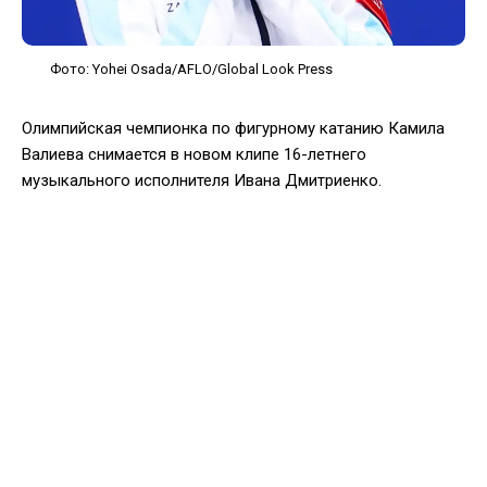
Фото: Yohei Osada/AFLO/Global Look Press
Олимпийская чемпионка по фигурному катанию Камила
Валиева снимается в новом клипе 16-летнего
музыкального исполнителя Ивана Дмитриенко.