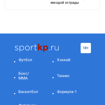
звездой эстрады
Футбол
Хоккей
Бокс/
Теннис
ММА
Баскетбол
Формула-1