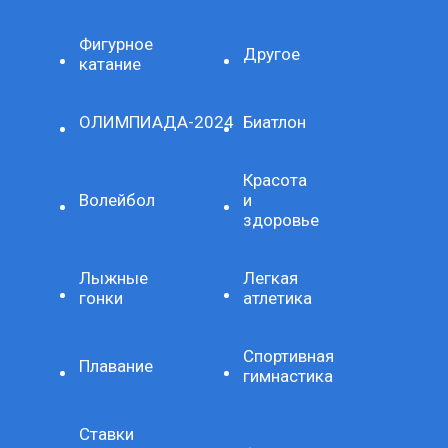
Фигурное
Другое
катание
ОЛИМПИАДА-2024
Биатлон
Красота
Волейбол
и
здоровье
Лыжные
Легкая
гонки
атлетика
Спортивная
Плавание
гимнастика
Ставки