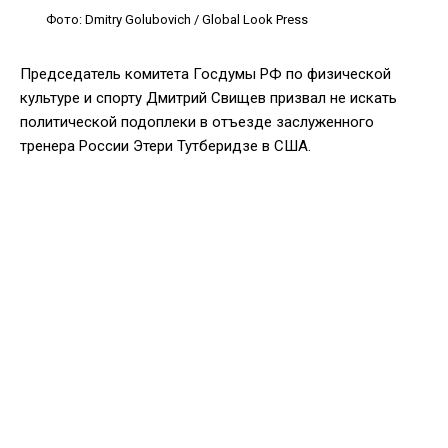
Фото: Dmitry Golubovich / Global Look Press
Председатель комитета Госдумы РФ по физической
культуре и спорту Дмитрий Свищев призвал не искать
политической подоплеки в отъезде заслуженного
тренера России Этери Тутберидзе в США.