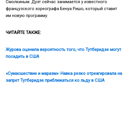
Смолкиным. Дуэт сейчас занимается у известного
французского хореографа Бенуа Ришо, который ставит
им новую программу.
ЧИТАЙТЕ ТАКЖЕ:
Журова оценила вероятность того, что Тутберидзе могут
посадить в США
«Сумасшествие и маразм»: Навка резко отреагировала на
запрет Тутберидзе приближаться ко льду в США