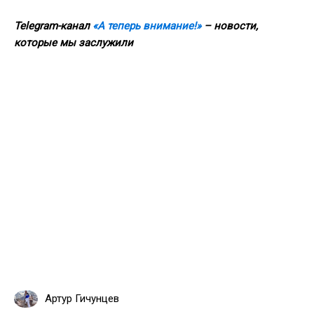
Telegram-канал
«А теперь внимание!»
– новости,
которые мы заслужили
Артур Гичунцев