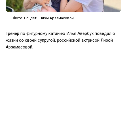
Фото: Соцсеть Лизы Арзамасовой
Тренер по фигурному катанию Илья Авербух поведал о
жизни со своей супругой, российской актрисой Лизой
Арзамасовой.