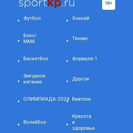
Футбол
Хоккей
Бокс/
Теннис
ММА
Баскетбол
Формула-1
Фигурное
Другое
катание
ОЛИМПИАДА-2024
Биатлон
Красота
Волейбол
и
здоровье