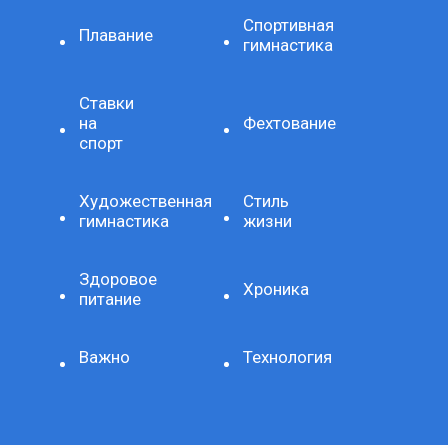
Спортивная
Плавание
гимнастика
Ставки
на
Фехтование
спорт
Художественная
Стиль
гимнастика
жизни
Здоровое
Хроника
питание
Важно
Технология