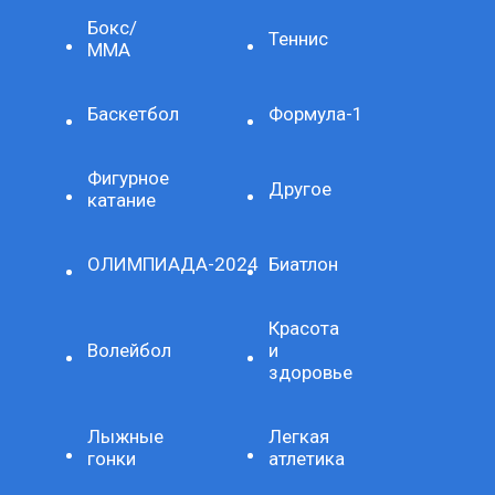
Бокс/
Теннис
ММА
Баскетбол
Формула-1
Фигурное
Другое
катание
ОЛИМПИАДА-2024
Биатлон
Красота
Волейбол
и
здоровье
Лыжные
Легкая
гонки
атлетика