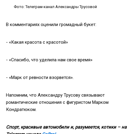
Фото: Телеграм-канал Александры Трусовой
В комментариях оценили громадный букет:
- «Какая красота с красотой»
- «Спасибо, что уделила нам свое время»
- «Марк от ревности взорвется».
Напомним, что Александру Трусову связывают
романтические отношения с фигуристом Марком
Кондратюком.
Спорт, красивые автомобили и, разумеется, котики – на