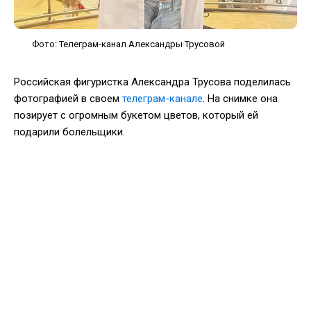
Фото: Телеграм-канал Александры Трусовой
Российская фигуристка Александра Трусова поделилась
фотографией в своем
телеграм-канале
. На снимке она
позирует с огромным букетом цветов, который ей
подарили болельщики.