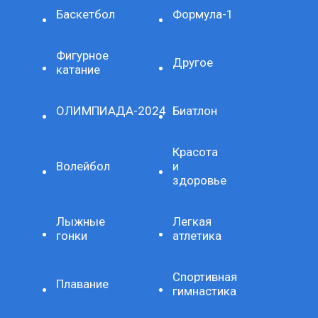
Баскетбол
Формула-1
Фигурное
Другое
катание
ОЛИМПИАДА-2024
Биатлон
Красота
Волейбол
и
здоровье
Лыжные
Легкая
гонки
атлетика
Спортивная
Плавание
гимнастика