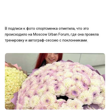
В подписи к фото спортсменка отметила, что это
происходило на Moscow Urban Forum, где она провела
тренировку и автограф-сессию с поклонниками.