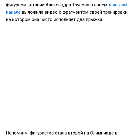
фигурном катании Александра Трусова в своем
телеграм-
канале
выложила видео с фрагментом своей тренировки,
на котором она чисто исполняет два прыжка.
Напомним, фигуристка стала второй на Олимпиаде в