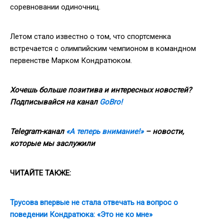
соревновании одиночниц.
Летом стало известно о том, что спортсменка
встречается с олимпийским чемпионом в командном
первенстве Марком Кондратюком.
Хочешь больше позитива и интересных новостей?
Подписывайся на канал
GoBro!
Telegram-канал
«А теперь внимание!»
– новости,
которые мы заслужили
ЧИТАЙТЕ ТАКЖЕ:
Трусова впервые не стала отвечать на вопрос о
поведении Кондратюка: «Это не ко мне»