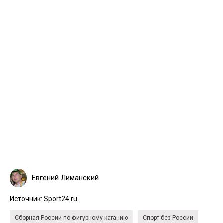
Евгений Лиманский
Источник:
Sport24.ru
Сборная России по фигурному катанию
Спорт без России