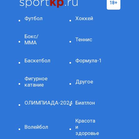
Футбол
Хоккей
Бокс/
Теннис
ММА
Баскетбол
Формула-1
Фигурное
Другое
катание
ОЛИМПИАДА-2024
Биатлон
Красота
Волейбол
и
здоровье