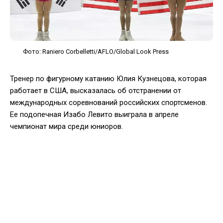
Фото: Raniero Corbelletti/AFLO/Global Look Press
Тренер по фигурному катанию Юлия Кузнецова, которая
работает в США, высказалась об отстранении от
международных соревнований российских спортсменов.
Ее подопечная Изабо Левито выиграла в апреле
чемпионат мира среди юниоров.