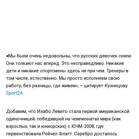
«
Мы были очень недовольны, что русских девочек сняли.
Они толкают нас вперед. Это несправедливо. Никакие
дети и никакие спортсмены здесь ни при чем. Тренеры в
том числе, естественно. Мы просто исполняем свою
работу, без разницы, где живем», – цитирует Кузнецову
Sport24
.
Добавим, что Изабо Левито стала первой американской
одиночницей, победившей на чемпионатах мира (как
взрослых, так и юниорских) с ЮЧМ-2008, где
первенствовала Рейчел Флатт. Серебро досталось