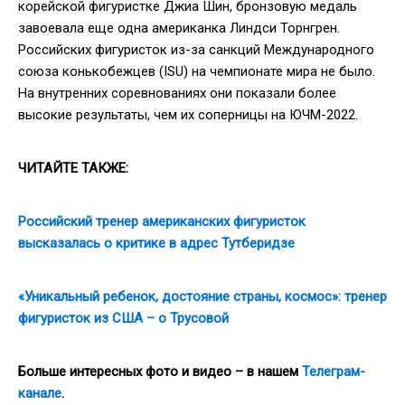
корейской фигуристке Джиа Шин, бронзовую медаль
завоевала еще одна американка Линдси Торнгрен.
Российских фигуристок из-за санкций Международного
союза конькобежцев (ISU) на чемпионате мира не было.
На внутренних соревнованиях они показали более
высокие результаты, чем их соперницы на ЮЧМ-2022.
ЧИТАЙТЕ ТАКЖЕ:
Российский тренер американских фигуристок
высказалась о критике в адрес Тутберидзе
«Уникальный ребенок, достояние страны, космос»: тренер
фигуристок из США – о Трусовой
Больше интересных фото и видео – в нашем
Телеграм-
канале
.