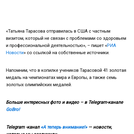
«Татьяна Тарасова отправилась в США с частным
визитом, который не связан с проблемами со здоровьем
и профессиональной деятельностью», – пишет «
РИА
Новости
» со ссылкой на собственные источники.
Напомним, что в копилке учеников Тарасовой 41 золотая
медаль на чемпионатах мира и Европы, а также семь
золотых олимпийских медалей.
Больше интересных фото и видео – в Telegram-канале
GoBro!
Telegram -канал
«А теперь внимание!»
— новости,