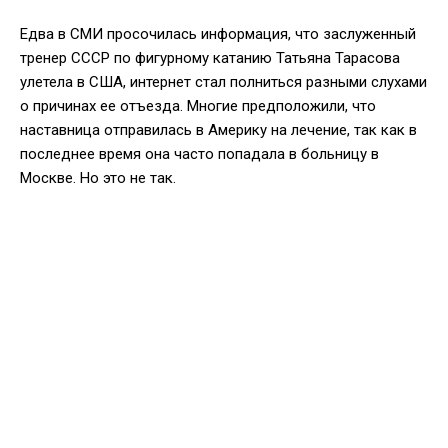
Едва в СМИ просочилась информация, что заслуженный
тренер СССР по фигурному катанию Татьяна Тарасова
улетела в США, интернет стал полниться разными слухами
о причинах ее отъезда. Многие предположили, что
наставница отправилась в Америку на лечение, так как в
последнее время она часто попадала в больницу в
Москве. Но это не так.