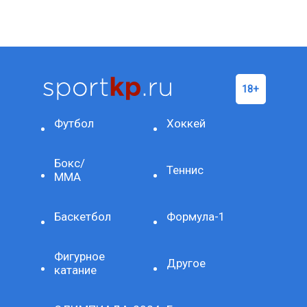
Футбол
Хоккей
Бокс/
Теннис
ММА
Баскетбол
Формула-1
Фигурное
Другое
катание