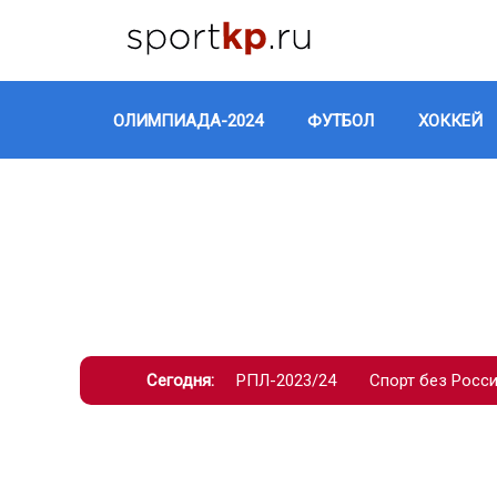
ОЛИМПИАДА-2024
ФУТБОЛ
ХОККЕЙ
Сегодня:
РПЛ-2023/24
Спорт без Росс