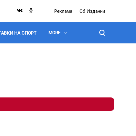
Реклама
Об Издании
MORE
ТАВКИ НА СПОРТ