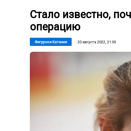
Стало известно, по
операцию
20 августа 2022, 21:03
Фигурное Катание