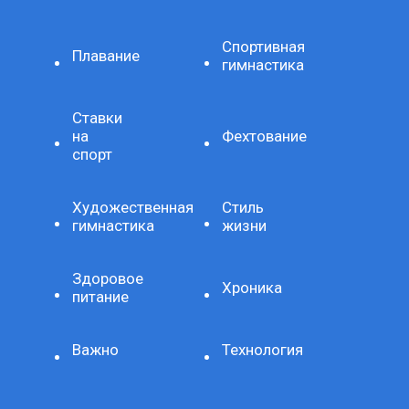
Спортивная
Плавание
гимнастика
Ставки
на
Фехтование
спорт
Художественная
Стиль
гимнастика
жизни
Здоровое
Хроника
питание
Важно
Технология