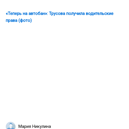
«Теперь на автобан»: Трусова получила водительские
права (фото)
Мария Никулина