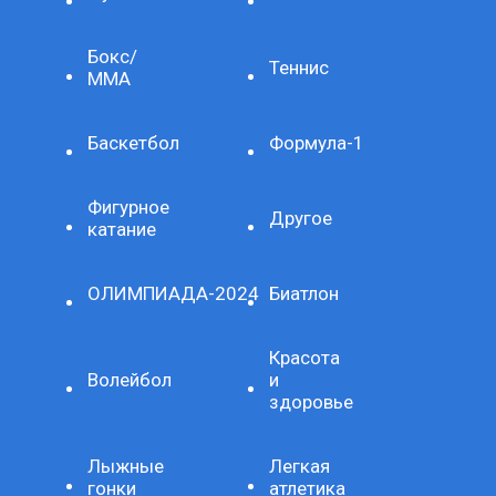
Бокс/
Теннис
ММА
Баскетбол
Формула-1
Фигурное
Другое
катание
ОЛИМПИАДА-2024
Биатлон
Красота
Волейбол
и
здоровье
Лыжные
Легкая
гонки
атлетика