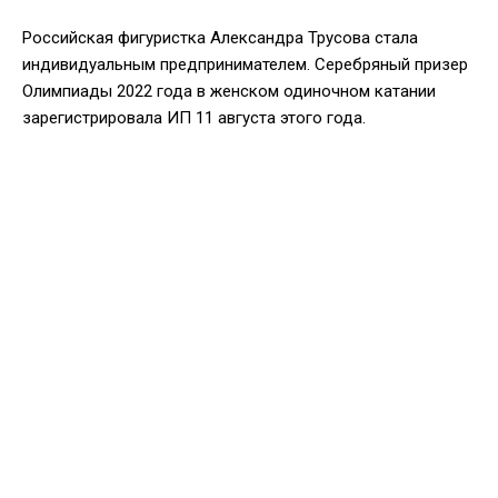
Российская фигуристка Александра Трусова стала
индивидуальным предпринимателем. Серебряный призер
Олимпиады 2022 года в женском одиночном катании
зарегистрировала ИП 11 августа этого года.