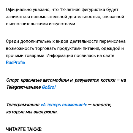
Официально указано, что 18-летняя фигуристка будет
заниматься вспомогательной деятельностью, связанной
с исполнительскими искусствами.
Среди дополнительных видов деятельности перечислена
возможность торговать продуктами питания, одеждой и
прочими товарами. Информация появилась на сайте
RusProfie
.
Спорт, красивые автомобили и, разумеется, котики – на
Telegram-канале
GoBro!
Телеграм-канал
«А теперь внимание!»
— новости,
которые мы заслужили.
ЧИТАЙТЕ
ТАКЖЕ
: