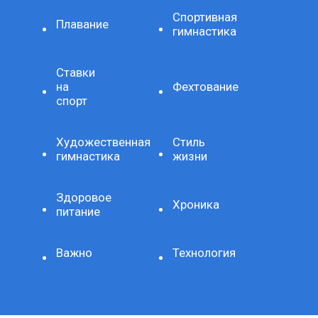
Спортивная
Плавание
гимнастика
Ставки
на
Фехтование
спорт
Художественная
Стиль
гимнастика
жизни
Здоровое
Хроника
питание
Важно
Технология