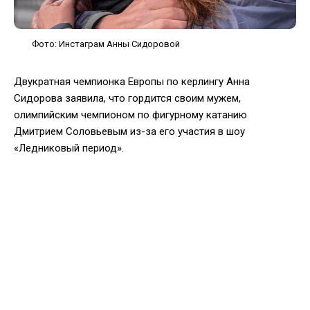
Фото: Инстаграм Анны Сидоровой
Двукратная чемпионка Европы по керлингу Анна
Сидорова заявила, что гордится своим мужем,
олимпийским чемпионом по фигурному катанию
Дмитрием Соловьевым из-за его участия в шоу
«Ледниковый период».