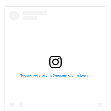
Посмотреть эту публикацию в Instagram