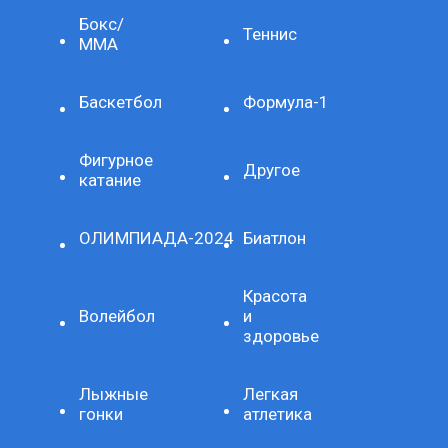
Бокс/
Теннис
ММА
Баскетбол
Формула-1
Фигурное
Другое
катание
ОЛИМПИАДА-2024
Биатлон
Красота
Волейбол
и
здоровье
Лыжные
Легкая
гонки
атлетика