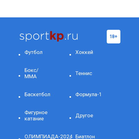
Футбол
Хоккей
Бокс/
Теннис
ММА
Баскетбол
Формула-1
Фигурное
Другое
катание
ОЛИМПИАДА-2024
Биатлон