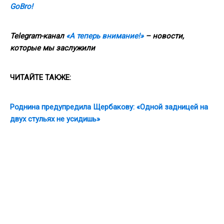
GoBro!
Telegram-канал
«А теперь внимание!»
– новости,
которые мы заслужили
ЧИТАЙТЕ ТАКЖЕ:
Роднина предупредила Щербакову: «Одной задницей на
двух стульях не усидишь»