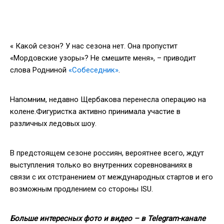
« Какой сезон? У нас сезона нет. Она пропустит
«Мордовские узоры»? Не смешите меня», – приводит
слова Родниной
«Собеседник»
.
Напомним, недавно Щербакова перенесла операцию на
колене.Фигуристка активно принимала участие в
различных ледовых шоу.
В предстоящем сезоне россиян, вероятнее всего, ждут
выступления только во внутренних соревнованиях в
связи с их отстранением от международных стартов и его
возможным продлением со стороны ISU.
Больше интересных фото и видео – в Telegram-канале