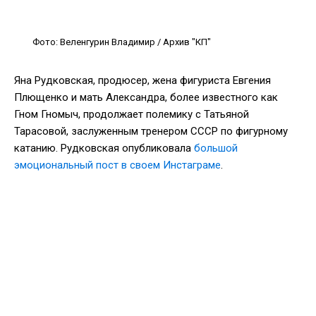
Фото: Веленгурин Владимир / Архив "КП"
Яна Рудковская, продюсер, жена фигуриста Евгения
Плющенко и мать Александра, более известного как
Гном Гномыч, продолжает полемику с Татьяной
Тарасовой, заслуженным тренером СССР по фигурному
катанию. Рудковская опубликовала
большой
эмоциональный пост в своем Инстаграме
.