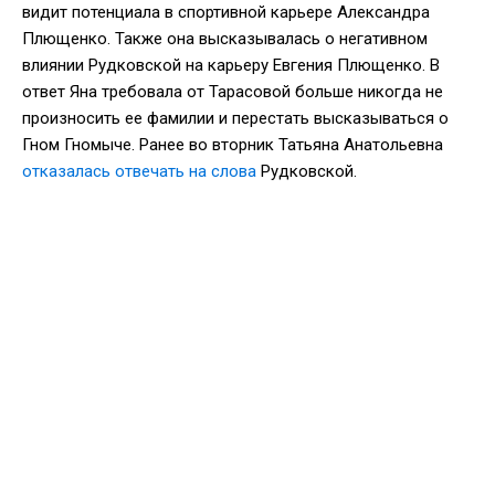
видит потенциала в спортивной карьере Александра
Плющенко. Также она высказывалась о негативном
влиянии Рудковской на карьеру Евгения Плющенко. В
ответ Яна требовала от Тарасовой больше никогда не
произносить ее фамилии и перестать высказываться о
Гном Гномыче. Ранее во вторник Татьяна Анатольевна
отказалась отвечать на слова
Рудковской.