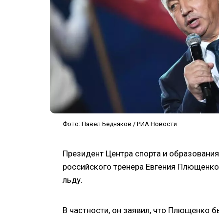
Фото: Павел Бедняков / РИА Новости
Президент Центра спорта и образовани
российского тренера Евгения Плющенко 
льду.
В частности, он заявил, что Плющенко 