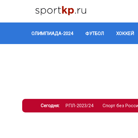
ОЛИМПИАДА-2024
ФУТБОЛ
ХОККЕЙ
Сегодня:
РПЛ-2023/24
Спорт без Росс