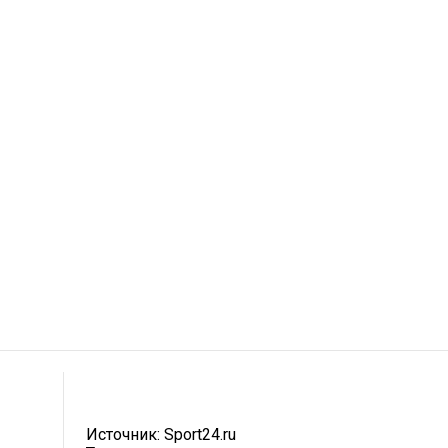
Источник:
Sport24.ru