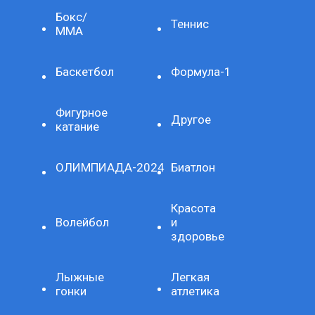
Бокс/
Теннис
ММА
Баскетбол
Формула-1
Фигурное
Другое
катание
ОЛИМПИАДА-2024
Биатлон
Красота
Волейбол
и
здоровье
Лыжные
Легкая
гонки
атлетика