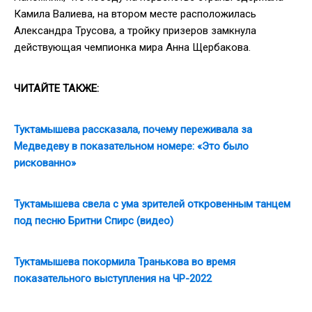
Камила Валиева, на втором месте расположилась
Александра Трусова, а тройку призеров замкнула
действующая чемпионка мира Анна Щербакова.
ЧИТАЙТЕ ТАКЖЕ:
Туктамышева рассказала, почему переживала за
Медведеву в показательном номере: «Это было
рискованно»
Туктамышева свела с ума зрителей откровенным танцем
под песню Бритни Спирс (видео)
Туктамышева покормила Транькова во время
показательного выступления на ЧР-2022