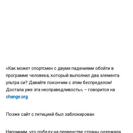
«Как может спортсмен с двумя падениями обойти в
программе человека, который выполнил два элемента
ультра си? Давайте покончим с этим беспределом!
Достала уже эта несправедливость», – говорится на
change.org
.
Позже сайт с петицией был заблокирован.
Напомним, что победу на первенстве страны одержала