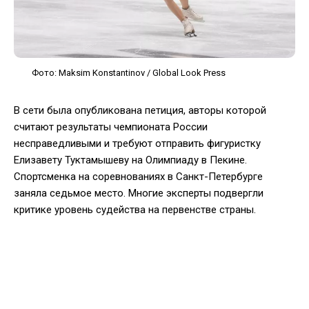
Фото: Maksim Konstantinov / Global Look Press
В сети была опубликована петиция, авторы которой
считают результаты чемпионата России
несправедливыми и требуют отправить фигуристку
Елизавету Туктамышеву на Олимпиаду в Пекине.
Спортсменка на соревнованиях в Санкт-Петербурге
заняла седьмое место. Многие эксперты подвергли
критике уровень судейства на первенстве страны.