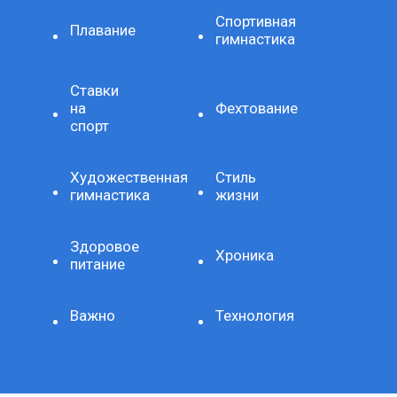
Спортивная
Плавание
гимнастика
Ставки
на
Фехтование
спорт
Художественная
Стиль
гимнастика
жизни
Здоровое
Хроника
питание
Важно
Технология