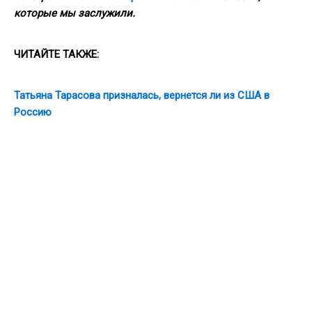
которые мы заслужили.
ЧИТАЙТЕ
ТАКЖЕ
:
Татьяна Тарасова призналась, вернется ли из США в
Россию