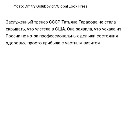
Фото: Dmitry Golubovich/Global Look Press
Заслуженный тренер СССР Татьяна Тарасова не стала
скрывать, что улетела в США. Она заявила, что уехала из
России не из-за профессиональных дел или состояния
здоровья, просто прибыла с частным визитом.