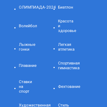
ОЛИМПИАДА-2024
Биатлон
Красота
Волейбол
и
здоровье
Лыжные
Легкая
гонки
атлетика
Спортивная
Плавание
гимнастика
Ставки
на
Фехтование
спорт
Художественная
Стиль