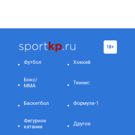
Футбол
Хоккей
Бокс/
Теннис
ММА
Баскетбол
Формула-1
Фигурное
Другое
катание