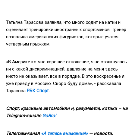
Татьяна Тарасова заявила, что много ходит на катки и
оценивает тренировки иностранных спортсменов. Тренер
похвалила американских фигуристов, которые учатся
четверным прыжкам.
«В Америке ко мне хорошее отношение, я не столкнулась
ни с какой дискриминацией, давление на меня здесь
никто не оказывает, все в порядке. В это воскресенье я
уже приеду в Россию. Скоро буду дома», - рассказала
Тарасова
РБК Спорт.
Спорт, красивые автомобили и, разумеется, котики – на
Telegram-канале
GoBro!
Телеграм-канал
«А теперь внимание!»
— новости,