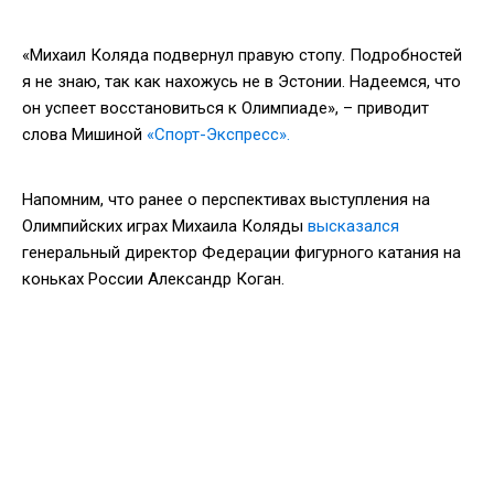
«Михаил Коляда подвернул правую стопу. Подробностей
я не знаю, так как нахожусь не в Эстонии. Надеемся, что
он успеет восстановиться к Олимпиаде», – приводит
слова Мишиной
«Спорт-Экспресс».
Напомним, что ранее о перспективах выступления на
Олимпийских играх Михаила Коляды
высказался
генеральный директор Федерации фигурного катания на
коньках России Александр Коган.