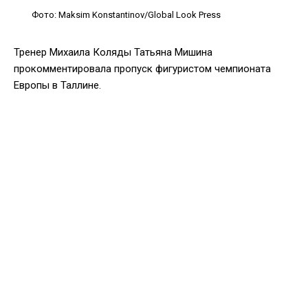
Фото: Maksim Konstantinov/Global Look Press
Тренер Михаила Коляды Татьяна Мишина
прокомментировала пропуск фигуристом чемпионата
Европы в Таллине.