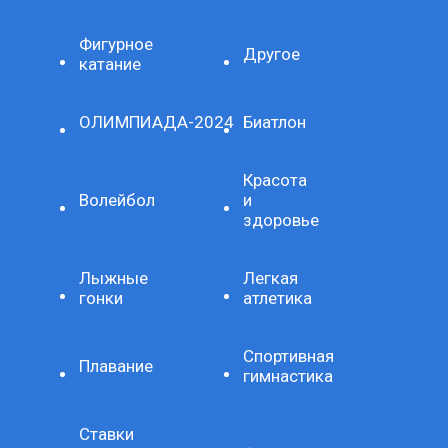
Фигурное
Другое
катание
ОЛИМПИАДА-2024
Биатлон
Красота
Волейбол
и
здоровье
Лыжные
Легкая
гонки
атлетика
Спортивная
Плавание
гимнастика
Ставки