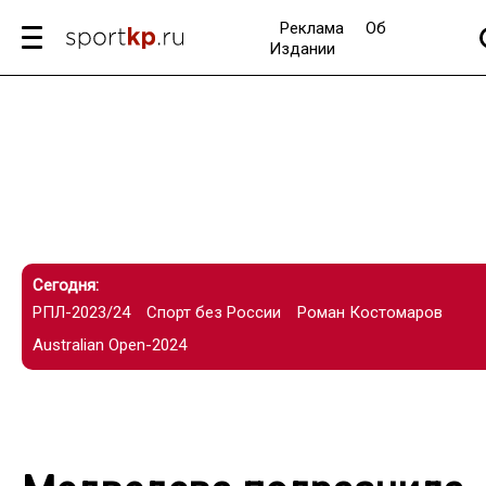
Реклама
Об
Издании
Сегодня:
РПЛ-2023/24
Спорт без России
Роман Костомаров
Australian Open-2024