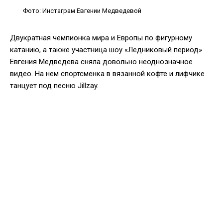
Фото: Инстаграм Евгении Медведевой
Двукратная чемпионка мира и Европы по фигурному
катанию, а также участница шоу «Ледниковый период»
Евгения Медведева сняла довольно неоднозначное
видео. На нем спортсменка в вязанной кофте и лифчике
танцует под песню Jillzay.