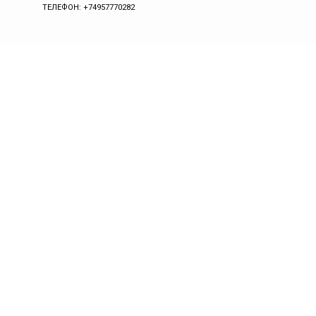
ТЕЛЕФОН: +74957770282