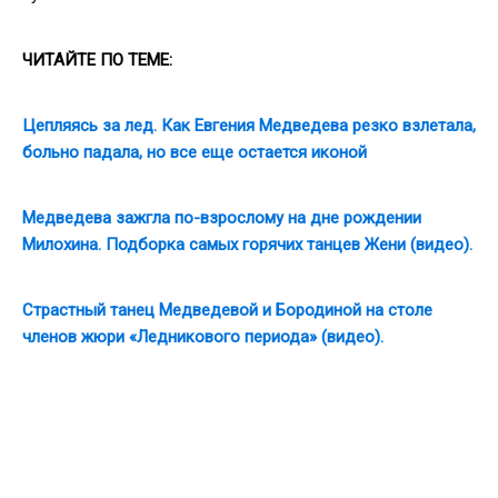
ЧИТАЙТЕ ПО ТЕМЕ:
Цепляясь за лед. Как Евгения Медведева резко взлетала,
больно падала, но все еще остается иконой
Медведева зажгла по-взрослому на дне рождении
Милохина. Подборка самых горячих танцев Жени (видео).
Страстный танец Медведевой и Бородиной на столе
членов жюри «Ледникового периода» (видео).