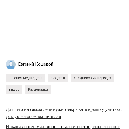
Евгений Кошевой
Евгения Медведева
Соцсети
«Ледниковый период»
Видео
Раздевалка
Для чего на самом деле нужно закрывать крышку унитаза:
факт, о котором вы не знали
Никаких сотен миллионов: стало известно, сколько стоит