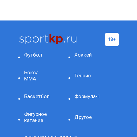
Футбол
Хоккей
Бокс/
Теннис
ММА
Баскетбол
Формула-1
Фигурное
Другое
катание