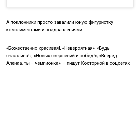
А поклонники просто завалили юную фигуристку
комплиментами и поздравлениями.
«Божественно красивая!, «Невероятная», «Будь
счастлива!», «Новых свершений и побед!», «Вперед
Аленка, ты – чемпионка», – пишут Косторной в соцсетях.