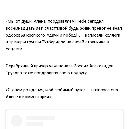
«Мы от души, Алена, поздравляем! Тебе сегодня
восемнадцать лет, счастливой будь, живи, тревог не зная,
здоровья крепкого, удачи и побед!», – написали коллеги
и тренеры группы Тутберидзе на своей страничке в
соцсети.
Серебрянный призер чемпионата России Александра
Трусова тоже поздравила свою подругу.
«С днем рождения, мой любимый пупс», – написала она
Алене в комментариях.