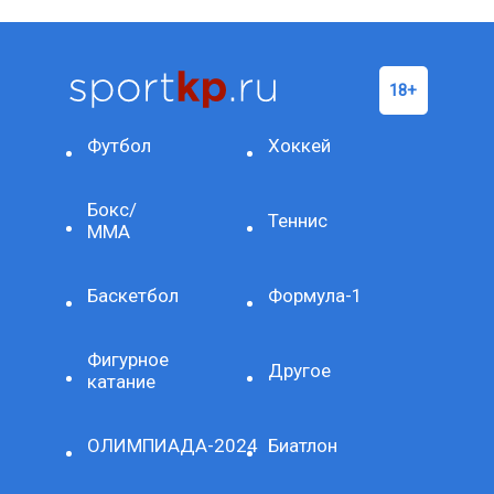
Футбол
Хоккей
Бокс/
Теннис
ММА
Баскетбол
Формула-1
Фигурное
Другое
катание
ОЛИМПИАДА-2024
Биатлон