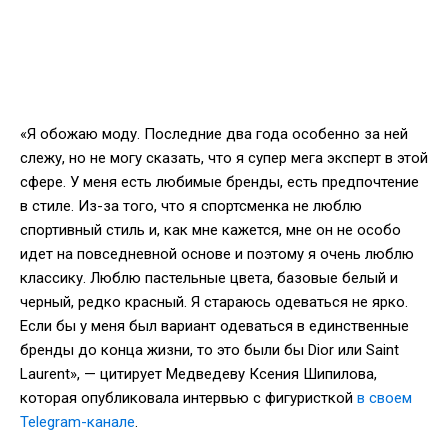
«Я обожаю моду. Последние два года особенно за ней
слежу, но не могу сказать, что я супер мега эксперт в этой
сфере. У меня есть любимые бренды, есть предпочтение
в стиле. Из-за того, что я спортсменка не люблю
спортивный стиль и, как мне кажется, мне он не особо
идет на повседневной основе и поэтому я очень люблю
классику. Люблю пастельные цвета, базовые белый и
черный, редко красный. Я стараюсь одеваться не ярко.
Если бы у меня был вариант одеваться в единственные
бренды до конца жизни, то это были бы Dior или Saint
Laurent», — цитирует Медведеву Ксения Шипилова,
которая опубликовала интервью с фигуристкой
в своем
Telegram-канале
.