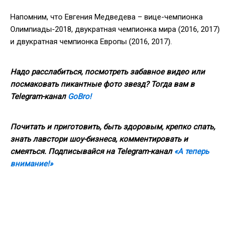
Напомним, что Евгения Медведева – вице-чемпионка
Олимпиады-2018, двукратная чемпионка мира (2016, 2017)
и двукратная чемпионка Европы (2016, 2017).
Надо расслабиться, посмотреть забавное видео или
посмаковать пикантные фото звезд? Тогда вам в
Telegram-канал
GoBro!
Почитать и приготовить, быть здоровым, крепко спать,
знать лавстори шоу-бизнеса, комментировать и
смеяться. Подписывайся на Telegram-канал
«А теперь
внимание!»