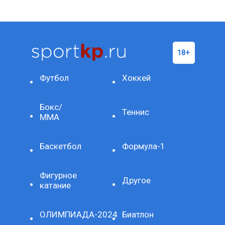
Футбол
Хоккей
Бокс/
Теннис
ММА
Баскетбол
Формула-1
Фигурное
Другое
катание
ОЛИМПИАДА-2024
Биатлон