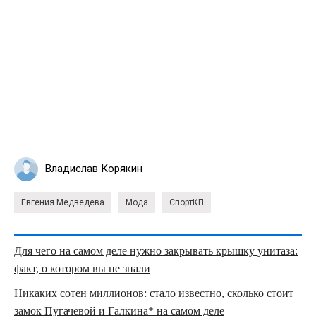
Владислав Корякин
Евгения Медведева
Мода
СпортКП
Для чего на самом деле нужно закрывать крышку унитаза:
факт, о котором вы не знали
Никаких сотен миллионов: стало известно, сколько стоит
замок Пугачевой и Галкина* на самом деле