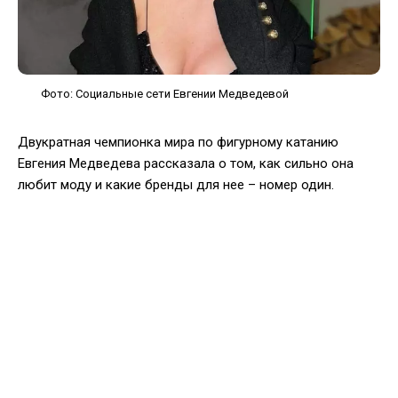
Фото: Социальные сети Евгении Медведевой
Двукратная чемпионка мира по фигурному катанию
Евгения Медведева рассказала о том, как сильно она
любит моду и какие бренды для нее – номер один.