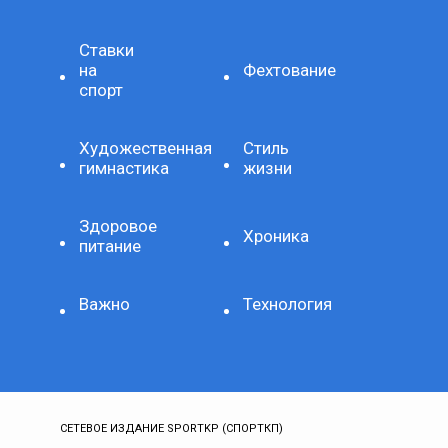
Ставки
на
Фехтование
спорт
Художественная
Стиль
гимнастика
жизни
Здоровое
Хроника
питание
Важно
Технология
СЕТЕВОЕ ИЗДАНИЕ SPORTKP (СПОРТКП)