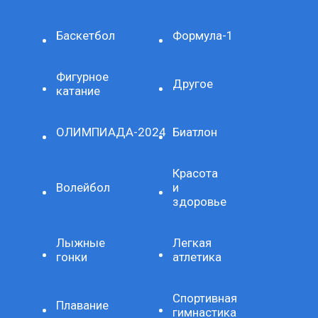
Баскетбол
Формула-1
Фигурное
Другое
катание
ОЛИМПИАДА-2024
Биатлон
Красота
Волейбол
и
здоровье
Лыжные
Легкая
гонки
атлетика
Спортивная
Плавание
гимнастика