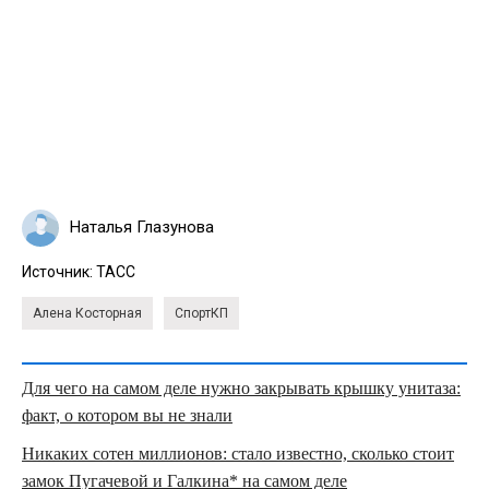
Наталья Глазунова
Источник:
ТАСС
Алена Косторная
СпортКП
Для чего на самом деле нужно закрывать крышку унитаза:
факт, о котором вы не знали
Никаких сотен миллионов: стало известно, сколько стоит
замок Пугачевой и Галкина* на самом деле