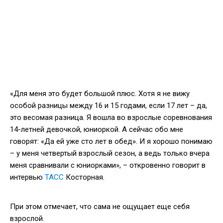
«Для меня это будет большой плюс. Хотя я не вижу
особой разницы между 16 и 15 годами, если 17 лет – да,
это весомая разница. Я вошла во взрослые соревнования
14-летней девочкой, юниоркой. А сейчас обо мне
говорят: «Да ей уже сто лет в обед». И я хорошо понимаю
– у меня четвертый взрослый сезон, а ведь только вчера
меня сравнивали с юниорками», – откровенно говорит в
интервью
ТАСС
Косторная.
При этом отмечает, что сама не ощущает еще себя
взрослой.