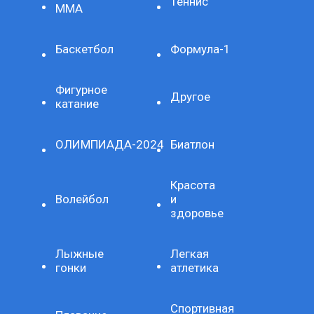
Теннис
ММА
Баскетбол
Формула-1
Фигурное
Другое
катание
ОЛИМПИАДА-2024
Биатлон
Красота
Волейбол
и
здоровье
Лыжные
Легкая
гонки
атлетика
Спортивная