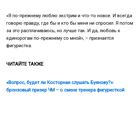
«Я по-прежнему люблю экстрим и что-то новое. И всегда
говорю правду, где бы и кто бы меня ни спросил. Я потом
за это расплачиваюсь, но лучше так. И да, любовь к
единорогам по-прежнему со мной», – признается
фигуристка.
ЧИТАЙТЕ ТАКЖЕ
«Вопрос, будет ли Косторная слушать Буянову?»:
бронзовый призер ЧМ – о смене тренера фигуристкой