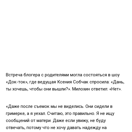
Встреча блогера с родителями могла состояться в шоу
«Док-ток», где ведущая Ксения Собчак спросила: «Дань,
ты хочешь, чтобы они вышли?». Милохин ответил: «Нет».
«Даже после съемок мы не виделись. Они сидели в
гримерке, а я уехал. Считаю, это правильно. Я не ищу
сообщений от матери. Даже если увижу, не буду
отвечать, потому что не хочу давать надежду на