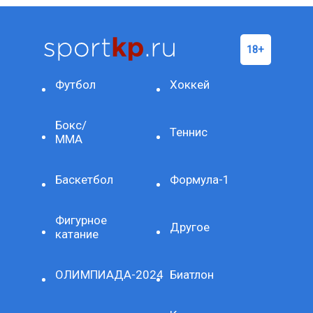
Футбол
Хоккей
Бокс/
Теннис
ММА
Баскетбол
Формула-1
Фигурное
Другое
катание
ОЛИМПИАДА-2024
Биатлон