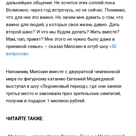
дальнейшее общение. Не хочется этих соплей пока.
Возможно, через год встречусь, но не сейчас. Понимаю,
что для них это важно. Но зачем мне думать о том, что
важно для людей, у которых своя жизнь давно. Дать
второй шанс? И что мы будем делать? Жить вместе?
Мам, пап, привет? Мне этого не нужно было даже в
приемной семье», – сказал Милохин в ютуб-шоу
«50
вопросов»
.
Напомним, Милохин вместе с двукратной чемпионкой
мира по фигурному катанию Евгенией Медведевой
выступал в шоу «Ледниковый период», где они заняли
третье место и завоевали приз зрительских симпатий,
получив в подарок 1 миллион рублей.
ЧИТАЙТЕ ТАКЖЕ: