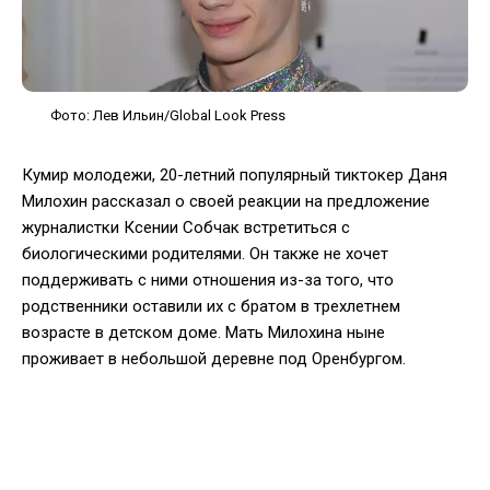
Фото: Лев Ильин/Global Look Press
Кумир молодежи, 20-летний популярный тиктокер Даня
Милохин рассказал о своей реакции на предложение
журналистки Ксении Собчак встретиться с
биологическими родителями. Он также не хочет
поддерживать с ними отношения из-за того, что
родственники оставили их с братом в трехлетнем
возрасте в детском доме. Мать Милохина ныне
проживает в небольшой деревне под Оренбургом.