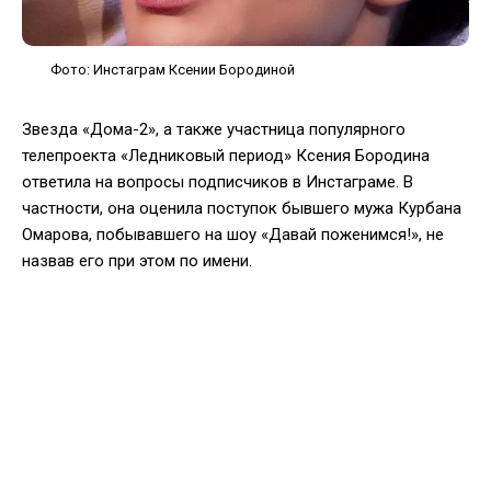
Фото: Инстаграм Ксении Бородиной
Звезда «Дома-2», а также участница популярного
телепроекта «Ледниковый период» Ксения Бородина
ответила на вопросы подписчиков в Инстаграме. В
частности, она оценила поступок бывшего мужа Курбана
Омарова, побывавшего на шоу «Давай поженимся!», не
назвав его при этом по имени.