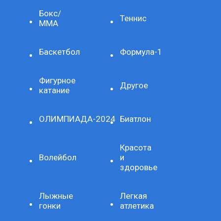
Бокс/
Теннис
ММА
Баскетбол
Формула-1
Фигурное
Другое
катание
ОЛИМПИАДА-2024
Биатлон
Красота
Волейбол
и
здоровье
Лыжные
Легкая
гонки
атлетика