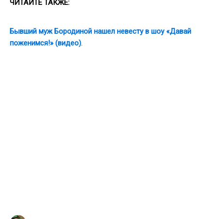
ЧИТАЙТЕ ТАКЖЕ:
Бывший муж Бородиной нашел невесту в шоу «Давай
поженимся!» (видео)
.