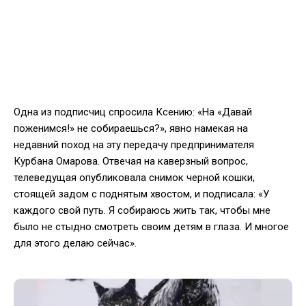
Одна из подписчиц спросила Ксению: «На «Давай
поженимся!» не собираешься?», явно намекая на
недавний поход на эту передачу предпринимателя
Курбана Омарова. Отвечая на каверзный вопрос,
телеведущая опубликовала снимок черной кошки,
стоящей задом с поднятым хвостом, и подписала: «У
каждого свой путь. Я собираюсь жить так, чтобы мне
было не стыдно смотреть своим детям в глаза. И многое
для этого делаю сейчас».