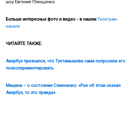
шоу Евгения Плющенко.
Больше интересных фото и видео - в нашем
Телеграм-
канале
ЧИТАЙТЕ ТАКЖЕ:
Авербух признался, что Туктамышева сама попросила его
поэкспериментировать
Мишина – о состоянии Семененко: «Раз об этом сказал
Авербух, то это правда»