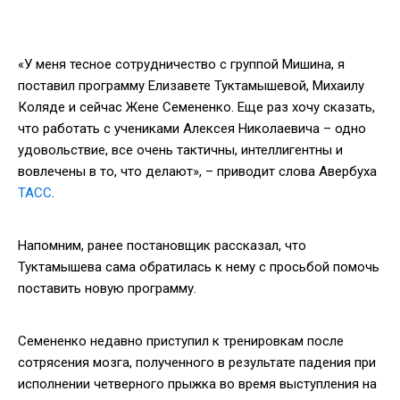
«У меня тесное сотрудничество с группой Мишина, я
поставил программу Елизавете Туктамышевой, Михаилу
Коляде и сейчас Жене Семененко. Еще раз хочу сказать,
что работать с учениками Алексея Николаевича – одно
удовольствие, все очень тактичны, интеллигентны и
вовлечены в то, что делают», – приводит слова Авербуха
ТАСС
.
Напомним, ранее постановщик рассказал, что
Туктамышева сама обратилась к нему с просьбой помочь
поставить новую программу.
Семененко недавно приступил к тренировкам после
сотрясения мозга, полученного в результате падения при
исполнении четверного прыжка во время выступления на