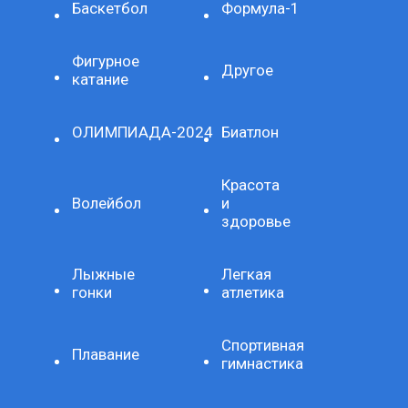
Баскетбол
Формула-1
Фигурное
Другое
катание
ОЛИМПИАДА-2024
Биатлон
Красота
Волейбол
и
здоровье
Лыжные
Легкая
гонки
атлетика
Спортивная
Плавание
гимнастика