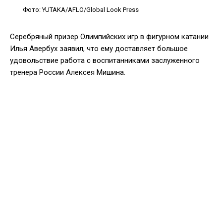
Фото: YUTAKA/AFLO/Global Look Press
Серебряный призер Олимпийских игр в фигурном катании
Илья Авербух заявил, что ему доставляет большое
удовольствие работа с воспитанниками заслуженного
тренера России Алексея Мишина.