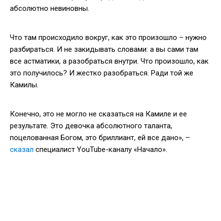
абсолютно невиновны.
Что там происходило вокруг, как это произошло – нужно
разбираться. И не закидывать словами: а вы сами там
все астматики, а разобраться внутри. Что произошло, как
это получилось? И жестко разобраться. Ради той же
Камилы.
Конечно, это не могло не сказаться на Камиле и ее
результате. Это девочка абсолютного таланта,
поцелованная Богом, это бриллиант, ей все дано», –
сказал
специалист YouTube-каналу «Начало».