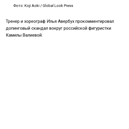
Фото: Koji Aoki / Global Look Press
Тренер и хореограф Илья Авербух прокомментировал
допинговый скандал вокруг российской фигуристки
Камилы Валиевой.