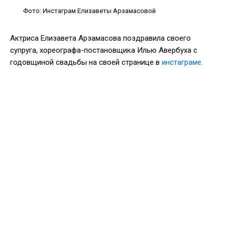
Фото: Инстаграм Елизаветы Арзамасовой
Актриса Елизавета Арзамасова поздравила своего
супруга, хореографа-постановщика Илью Авербуха с
годовщиной свадьбы на своей странице в
инстаграме.