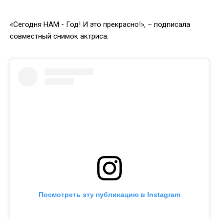
«Сегодня НАМ - Год! И это прекрасно!», – подписала
совместный снимок актриса.
Посмотреть эту публикацию в Instagram