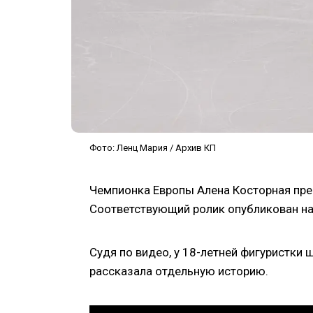
Фото: Ленц Мария / Архив КП
Чемпионка Европы Алена Косторная пре
Соответствующий ролик опубликован на 
Судя по видео, у 18-летней фигуристки
рассказала отдельную историю.