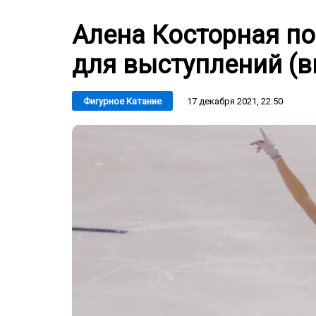
Алена Косторная п
для выступлений (в
17 декабря 2021, 22:50
Фигурное Катание