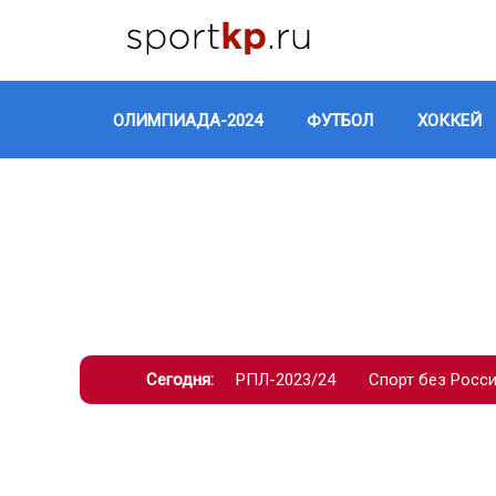
ОЛИМПИАДА-2024
ФУТБОЛ
ХОККЕЙ
Сегодня:
РПЛ-2023/24
Спорт без Росс