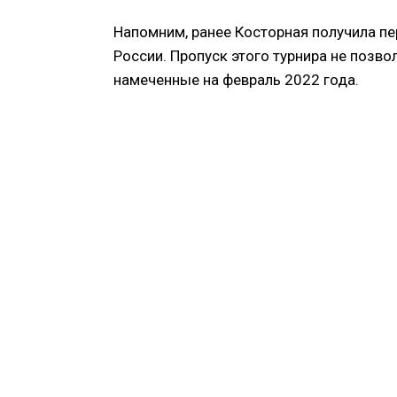
Напомним, ранее Косторная получила пе
России. Пропуск этого турнира не позво
намеченные на февраль 2022 года.