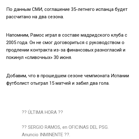
По данным СМИ, соглашение 35-летнего испанца будет
рассчитано на два сезона.
Напомним, Рамос играл в составе мадридского клуба с
2005 года. Он не смог договориться с руководством о
продлении контракта из-за финансовых разногласий и
покинул «сливочных» 30 июня.
Добавим, что в прошедшем сезоне чемпионата Испании
футболист отыграл 15 матчей и забил два гола.
?? ÚLTIMA HORA ??
?? SERGIO RAMOS, en OFICINAS DEL PSG.
Anuncio INMINENTE ??.