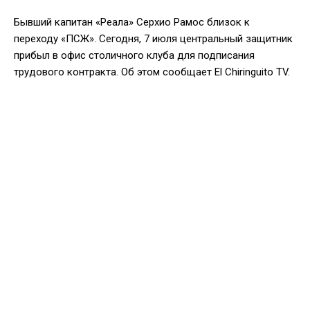
Бывший капитан «Реала» Серхио Рамос близок к
переходу «ПСЖ». Сегодня, 7 июля центральный защитник
прибыл в офис столичного клуба для подписания
трудового контракта. Об этом сообщает El Chiringuito TV.