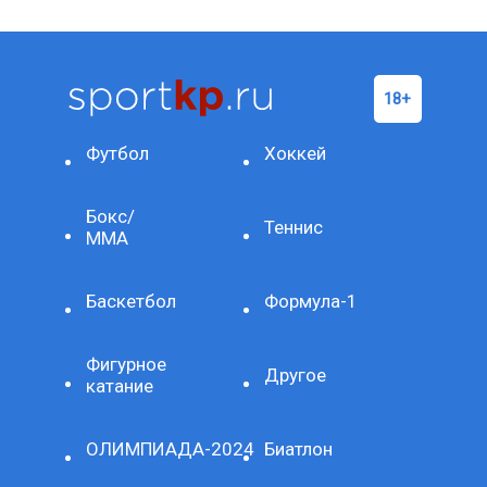
Футбол
Хоккей
Бокс/
Теннис
ММА
Баскетбол
Формула-1
Фигурное
Другое
катание
ОЛИМПИАДА-2024
Биатлон