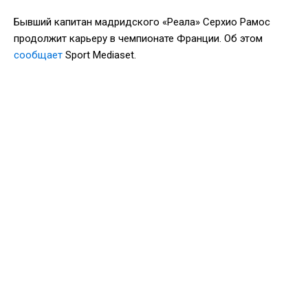
Бывший капитан мадридского «Реала» Серхио Рамос
продолжит карьеру в чемпионате Франции. Об этом
сообщает
Sport Mediaset.