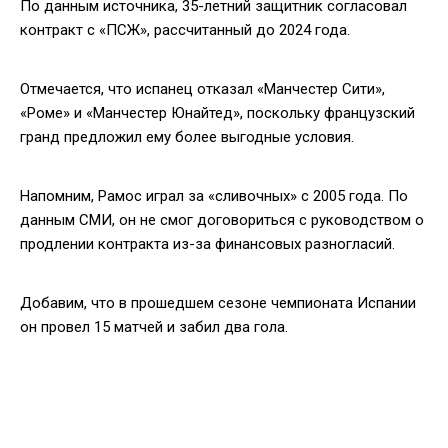
По данным источника, 35-летний защитник согласовал
контракт с «ПСЖ», рассчитанный до 2024 года.
Отмечается, что испанец отказал «Манчестер Сити»,
«Роме» и «Манчестер Юнайтед», поскольку французский
гранд предложил ему более выгодные условия.
Напомним, Рамос играл за «сливочных» с 2005 года. По
данным СМИ, он не смог договориться с руководством о
продлении контракта из-за финансовых разногласий.
Добавим, что в прошедшем сезоне чемпионата Испании
он провел 15 матчей и забил два гола.